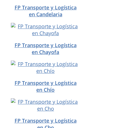
FP Transporte y Logística
en Candelaria
FP Transporte y Logística
en Chayofa
FP Transporte y Logística
en Chío
FP Transporte y Logística
en Cho