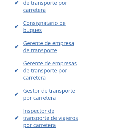
de transporte por
carretera
Consignatario de
buques
Gerente de empresa
de transporte
Gerente de empresas
de transporte por
carretera
Gestor de transporte
por carretera
Inspector de
transporte de viajeros
por carretera