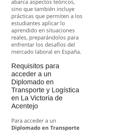
abarca aspectos teóricos,
sino que también incluye
prácticas que permiten a los
estudiantes aplicar lo
aprendido en situaciones
reales, preparándolos para
enfrentar los desafíos del
mercado laboral en España.
Requisitos para
acceder a un
Diplomado en
Transporte y Logística
en La Victoria de
Acentejo
Para acceder a un
Diplomado en Transporte