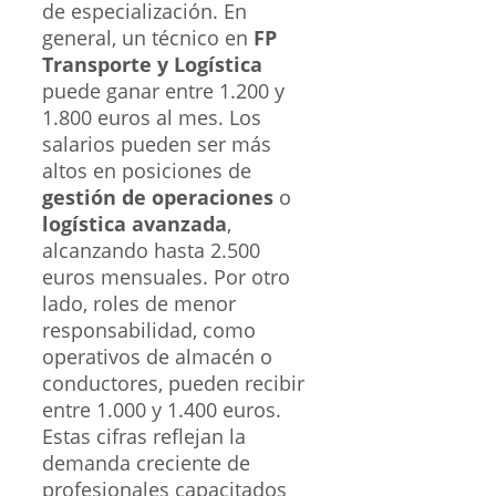
de especialización. En
general, un técnico en
FP
Transporte y Logística
puede ganar entre 1.200 y
1.800 euros al mes. Los
salarios pueden ser más
altos en posiciones de
gestión de operaciones
o
logística avanzada
,
alcanzando hasta 2.500
euros mensuales. Por otro
lado, roles de menor
responsabilidad, como
operativos de almacén o
conductores, pueden recibir
entre 1.000 y 1.400 euros.
Estas cifras reflejan la
demanda creciente de
profesionales capacitados