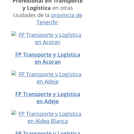
Profesional en Transporte
y Logística
en otras
ciudades de la
provincia de
Tenerife
:
FP Transporte y Logística
en Acoran
FP Transporte y Logística
en Adeje
FP Transporte y Logística