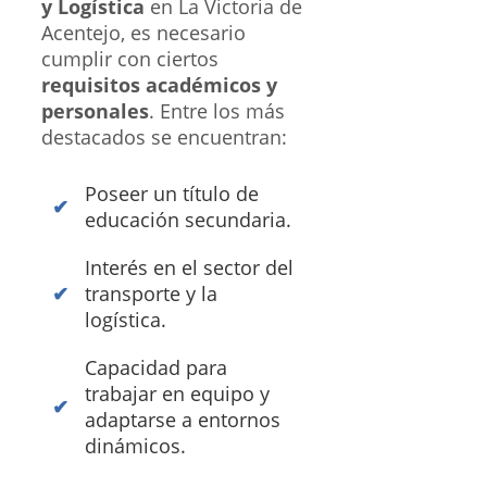
y Logística
en La Victoria de
Acentejo, es necesario
cumplir con ciertos
requisitos académicos y
personales
. Entre los más
destacados se encuentran:
Poseer un título de
educación secundaria.
Interés en el sector del
transporte y la
logística.
Capacidad para
trabajar en equipo y
adaptarse a entornos
dinámicos.