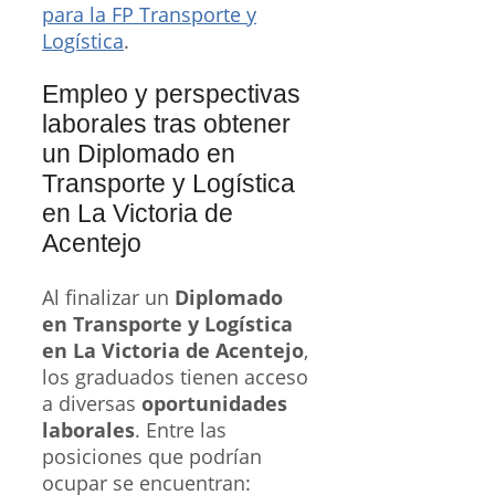
para la FP Transporte y
Logística
.
Empleo y perspectivas
laborales tras obtener
un Diplomado en
Transporte y Logística
en La Victoria de
Acentejo
Al finalizar un
Diplomado
en Transporte y Logística
en La Victoria de Acentejo
,
los graduados tienen acceso
a diversas
oportunidades
laborales
. Entre las
posiciones que podrían
ocupar se encuentran: