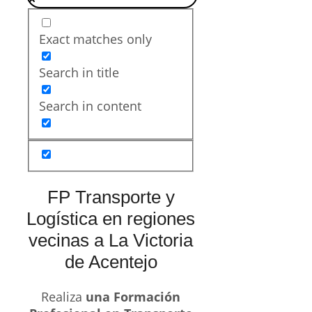
Exact matches only
Search in title
Search in content
FP Transporte y
Logística en regiones
vecinas a La Victoria
de Acentejo
Realiza
una Formación