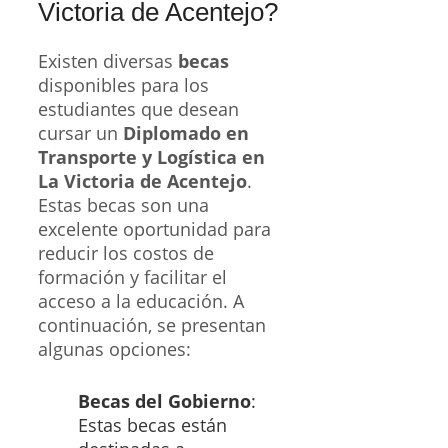
Victoria de Acentejo?
Existen diversas
becas
disponibles para los
estudiantes que desean
cursar un
Diplomado en
Transporte y Logística en
La Victoria de Acentejo
.
Estas becas son una
excelente oportunidad para
reducir los costos de
formación y facilitar el
acceso a la educación. A
continuación, se presentan
algunas opciones:
Becas del Gobierno
:
Estas becas están