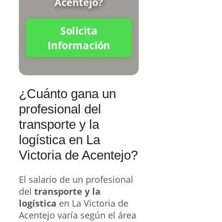
Acentejo?
Solicita
Información
¿Cuánto gana un
profesional del
transporte y la
logística en La
Victoria de Acentejo?
El salario de un profesional
del
transporte y la
logística
en La Victoria de
Acentejo varía según el área