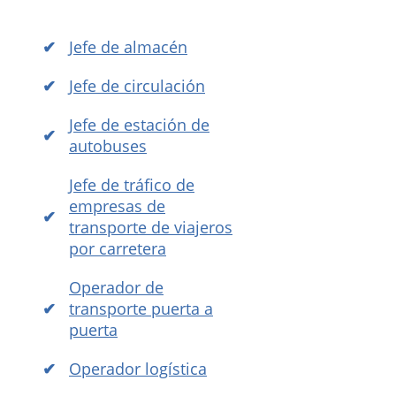
Jefe de almacén
Jefe de circulación
Jefe de estación de
autobuses
Jefe de tráfico de
empresas de
transporte de viajeros
por carretera
Operador de
transporte puerta a
puerta
Operador logística