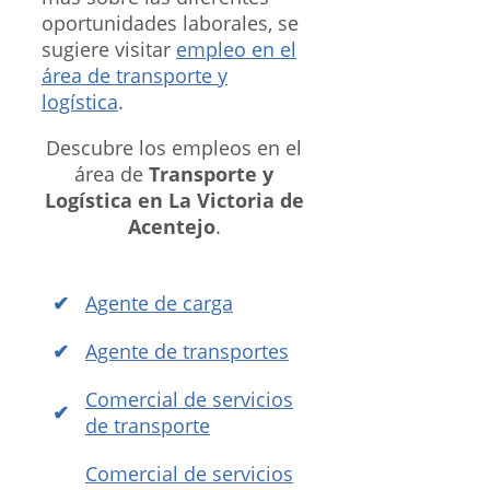
oportunidades laborales, se
sugiere visitar
empleo en el
área de transporte y
logística
.
Descubre los empleos en el
área de
Transporte y
Logística en La Victoria de
Acentejo
.
Agente de carga
Agente de transportes
Comercial de servicios
de transporte
Comercial de servicios