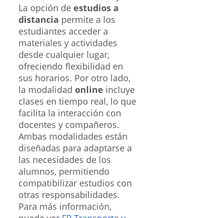
La opción de
estudios a
distancia
permite a los
estudiantes acceder a
materiales y actividades
desde cualquier lugar,
ofreciendo flexibilidad en
sus horarios. Por otro lado,
la modalidad
online
incluye
clases en tiempo real, lo que
facilita la interacción con
docentes y compañeros.
Ambas modalidades están
diseñadas para adaptarse a
las necesidades de los
alumnos, permitiendo
compatibilizar estudios con
otras responsabilidades.
Para más información,
puede ver
FP Transporte y