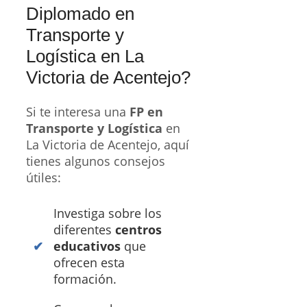
Diplomado en
Transporte y
Logística en La
Victoria de Acentejo?
Si te interesa una
FP en
Transporte y Logística
en
La Victoria de Acentejo, aquí
tienes algunos consejos
útiles:
Investiga sobre los
diferentes
centros
educativos
que
ofrecen esta
formación.