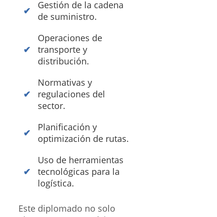
Gestión de la cadena
de suministro.
Operaciones de
transporte y
distribución.
Normativas y
regulaciones del
sector.
Planificación y
optimización de rutas.
Uso de herramientas
tecnológicas para la
logística.
Este diplomado no solo