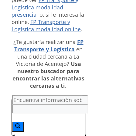
Logística modalidad
presencial
o, si le interesa la
online,
FP Transporte y
Logística modalidad online
.
¿Te gustaría realizar una
FP
Transporte y Logística
en
una ciudad cercana a La
Victoria de Acentejo?
Usa
nuestro buscador para
encontrar las alternativas
cercanas a ti
.