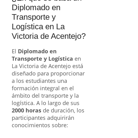
Diplomado en
Transporte y
Logística en La
Victoria de Acentejo?
El
Diplomado en
Transporte y Logística
en
La Victoria de Acentejo está
diseñado para proporcionar
a los estudiantes una
formación integral en el
ámbito del transporte y la
logística. A lo largo de sus
2000 horas
de duración, los
participantes adquirirán
conocimientos sobre: