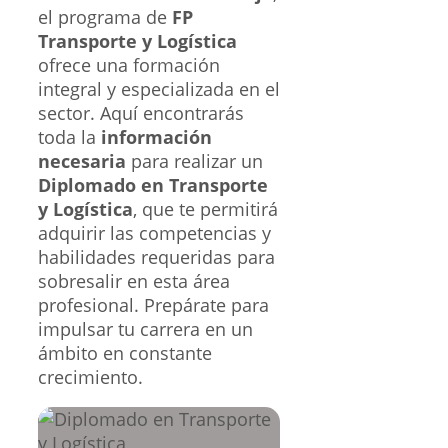
el programa de
FP
Transporte y Logística
ofrece una formación
integral y especializada en el
sector. Aquí encontrarás
toda la
información
necesaria
para realizar un
Diplomado en Transporte
y Logística
, que te permitirá
adquirir las competencias y
habilidades requeridas para
sobresalir en esta área
profesional. Prepárate para
impulsar tu carrera en un
ámbito en constante
crecimiento.