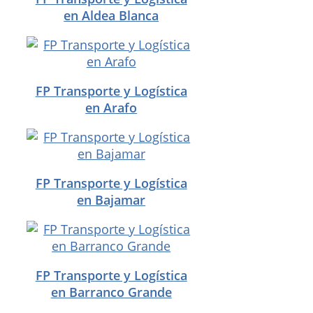
en Aldea Blanca
FP Transporte y Logística
en Arafo
FP Transporte y Logística
en Bajamar
FP Transporte y Logística
en Barranco Grande