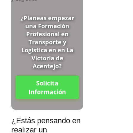
¿Planeas empezar
una Formación
Profesional en
Transporte y
Logística en en La
Victoria de
Acentejo?
Solicita
Información
¿Estás pensando en
realizar un