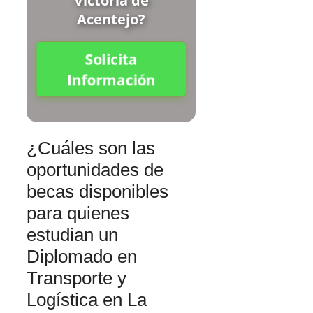
Victoria de
Acentejo?
Solicita
Información
¿Cuáles son las
oportunidades de
becas disponibles
para quienes
estudian un
Diplomado en
Transporte y
Logística en La