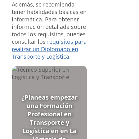
Además, se recomienda
tener habilidades básicas en
informática. Para obtener
información detallada sobre
todos los requisitos, puedes
consultar los
requisitos para
realizar un Diplomado en
Transporte y Logística
.
¿Planeas empezar
una Formación
Profesional en
Transporte y
Logística en en La