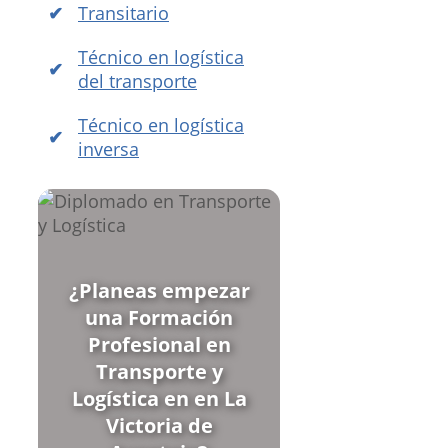
Transitario
Técnico en logística
del transporte
Técnico en logística
inversa
¿Planeas empezar
una Formación
Profesional en
Transporte y
Logística en en La
Victoria de