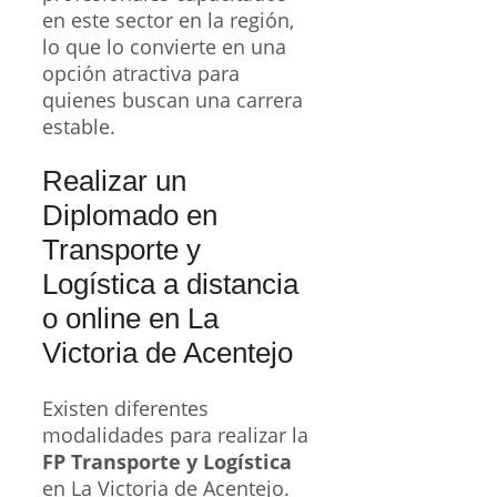
en este sector en la región,
lo que lo convierte en una
opción atractiva para
quienes buscan una carrera
estable.
Realizar un
Diplomado en
Transporte y
Logística a distancia
o online en La
Victoria de Acentejo
Existen diferentes
modalidades para realizar la
FP Transporte y Logística
en La Victoria de Acentejo.