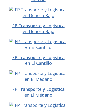
FP Transporte y Logística
en Dehesa Baja
FP Transporte y Logística
en El Cantillo
FP Transporte y Logística
en El Médano