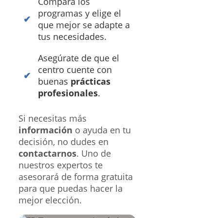
Compara los
programas y elige el
que mejor se adapte a
tus necesidades.
Asegúrate de que el
centro cuente con
buenas
prácticas
profesionales
.
Si necesitas más
información
o ayuda en tu
decisión, no dudes en
contactarnos
. Uno de
nuestros expertos te
asesorará de forma gratuita
para que puedas hacer la
mejor elección.