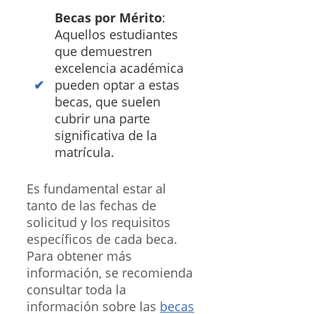
Becas por Mérito
:
Aquellos estudiantes
que demuestren
excelencia académica
pueden optar a estas
becas, que suelen
cubrir una parte
significativa de la
matrícula.
Es fundamental estar al
tanto de las fechas de
solicitud y los requisitos
específicos de cada beca.
Para obtener más
información, se recomienda
consultar toda la
información sobre las
becas