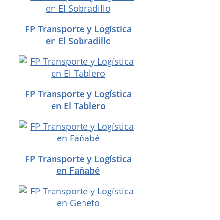
FP Transporte y Logística
en El Sobradillo
FP Transporte y Logística
en El Tablero
FP Transporte y Logística
en Fañabé