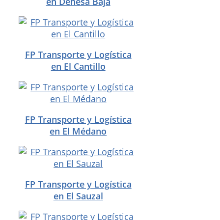
en Dehesa Baja
FP Transporte y Logística
en El Cantillo
FP Transporte y Logística
en El Médano
FP Transporte y Logística
en El Sauzal