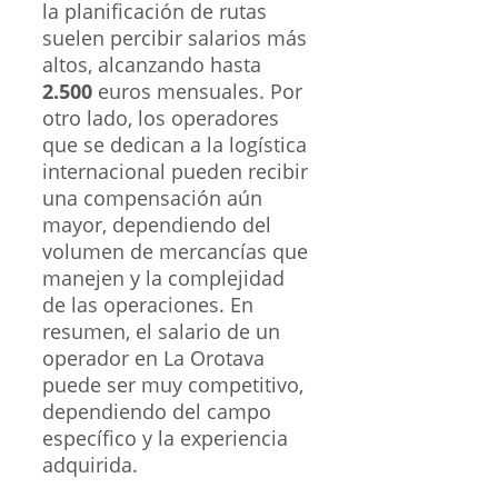
la planificación de rutas
suelen percibir salarios más
altos, alcanzando hasta
2.500
euros mensuales. Por
otro lado, los operadores
que se dedican a la logística
internacional pueden recibir
una compensación aún
mayor, dependiendo del
volumen de mercancías que
manejen y la complejidad
de las operaciones. En
resumen, el salario de un
operador en La Orotava
puede ser muy competitivo,
dependiendo del campo
específico y la experiencia
adquirida.