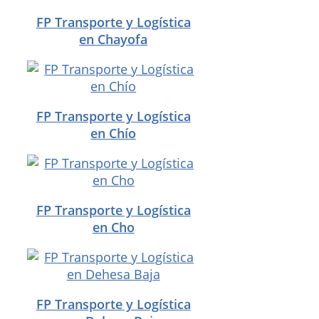
FP Transporte y Logística
en Chayofa
FP Transporte y Logística
en Chío
FP Transporte y Logística
en Cho
FP Transporte y Logística