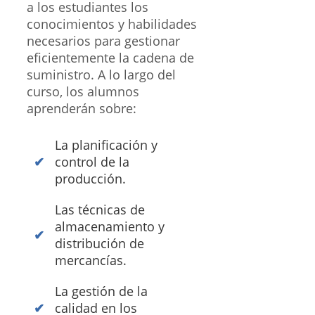
a los estudiantes los
conocimientos y habilidades
necesarios para gestionar
eficientemente la cadena de
suministro. A lo largo del
curso, los alumnos
aprenderán sobre:
La planificación y
control de la
producción.
Las técnicas de
almacenamiento y
distribución de
mercancías.
La gestión de la
calidad en los