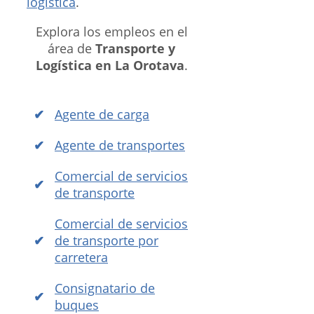
logística
.
Explora los empleos en el
área de
Transporte y
Logística en La Orotava
.
Agente de carga
Agente de transportes
Comercial de servicios
de transporte
Comercial de servicios
de transporte por
carretera
Consignatario de
buques