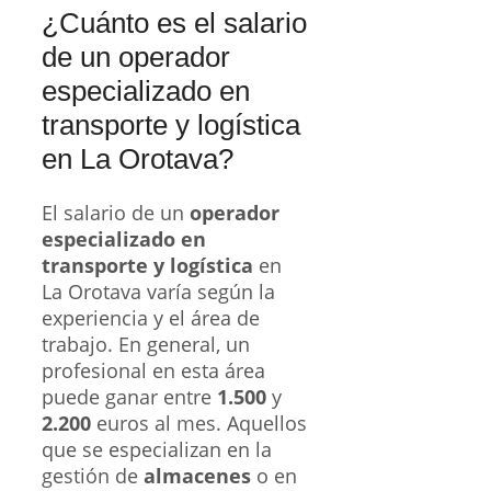
¿Cuánto es el salario
de un operador
especializado en
transporte y logística
en La Orotava?
El salario de un
operador
especializado en
transporte y logística
en
La Orotava varía según la
experiencia y el área de
trabajo. En general, un
profesional en esta área
puede ganar entre
1.500
y
2.200
euros al mes. Aquellos
que se especializan en la
gestión de
almacenes
o en