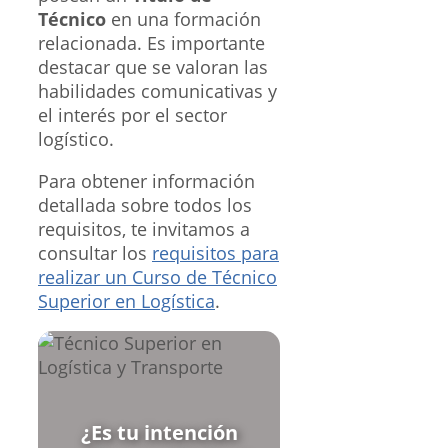
Técnico
en una formación
relacionada. Es importante
destacar que se valoran las
habilidades comunicativas y
el interés por el sector
logístico.
Para obtener información
detallada sobre todos los
requisitos, te invitamos a
consultar los
requisitos para
realizar un Curso de Técnico
Superior en Logística
.
¿Es tu intención