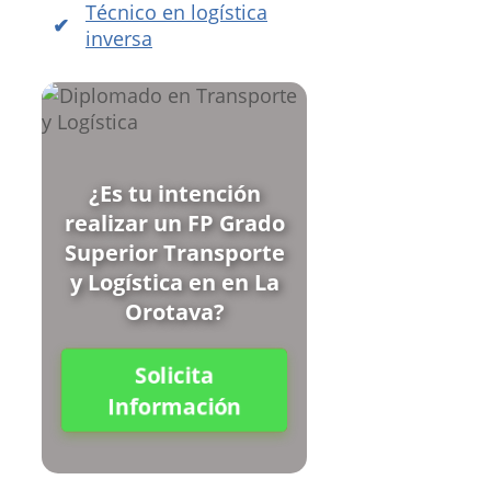
Técnico en logística
inversa
¿Es tu intención
realizar un FP Grado
Superior Transporte
y Logística en en La
Orotava?
Solicita
Información