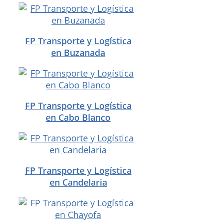
FP Transporte y Logística
en Buzanada
FP Transporte y Logística
en Cabo Blanco
FP Transporte y Logística
en Candelaria