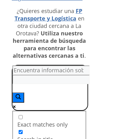
¿Quieres estudiar una
FP
Transporte y Logística
en
otra ciudad cercana a La
Orotava?
Utiliza nuestro
herramienta de búsqueda
para encontrar las
alternativas cercanas a ti
.
Exact matches only