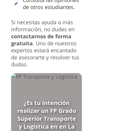
de otros estudiantes.
Si necesitas ayuda o más
información, no dudes en
contactarnos de forma
gratuita
. Uno de nuestros
expertos estará encantado
de asesorarte y resolver tus
dudas.
¿Es tu intención
realizar un FP Grado
Superior Transporte
y Logística en en La