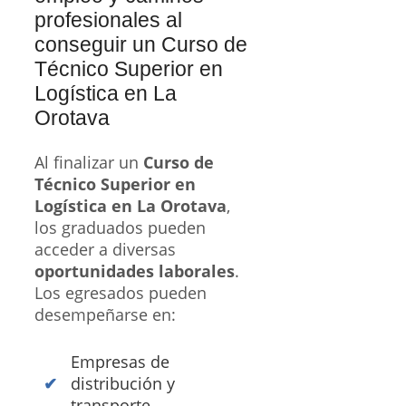
profesionales al
conseguir un Curso de
Técnico Superior en
Logística en La
Orotava
Al finalizar un
Curso de
Técnico Superior en
Logística en La Orotava
,
los graduados pueden
acceder a diversas
oportunidades laborales
.
Los egresados pueden
desempeñarse en:
Empresas de
distribución y
transporte.