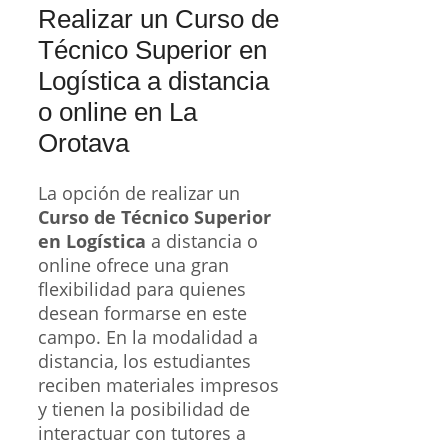
Realizar un Curso de
Técnico Superior en
Logística a distancia
o online en La
Orotava
La opción de realizar un
Curso de Técnico Superior
en Logística
a distancia o
online ofrece una gran
flexibilidad para quienes
desean formarse en este
campo. En la modalidad a
distancia, los estudiantes
reciben materiales impresos
y tienen la posibilidad de
interactuar con tutores a