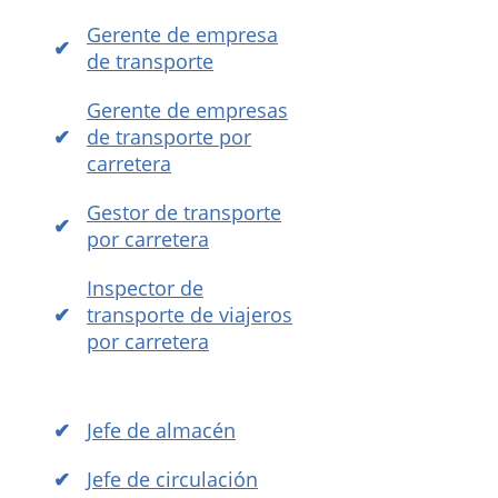
Gerente de empresa
de transporte
Gerente de empresas
de transporte por
carretera
Gestor de transporte
por carretera
Inspector de
transporte de viajeros
por carretera
Jefe de almacén
Jefe de circulación