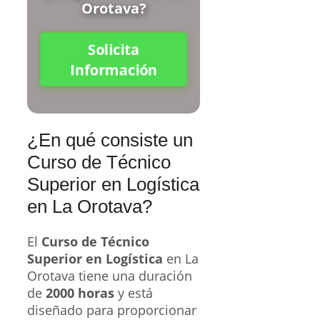
Orotava?
Solicita
Información
¿En qué consiste un
Curso de Técnico
Superior en Logística
en La Orotava?
El
Curso de Técnico
Superior en Logística
en La
Orotava tiene una duración
de
2000 horas
y está
diseñado para proporcionar