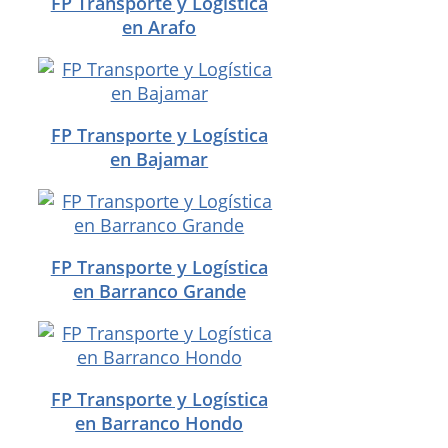
FP Transporte y Logística
en Arafo
FP Transporte y Logística
en Bajamar
FP Transporte y Logística
en Barranco Grande
FP Transporte y Logística
en Barranco Hondo