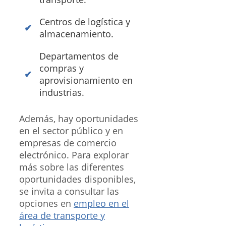
Centros de logística y
almacenamiento.
Departamentos de
compras y
aprovisionamiento en
industrias.
Además, hay oportunidades
en el sector público y en
empresas de comercio
electrónico. Para explorar
más sobre las diferentes
oportunidades disponibles,
se invita a consultar las
opciones en
empleo en el
área de transporte y