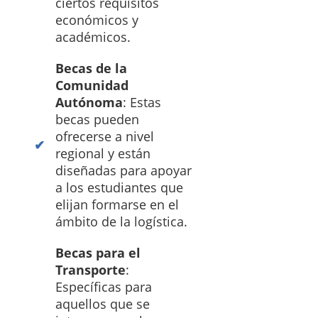
ciertos requisitos
económicos y
académicos.
Becas de la
Comunidad
Autónoma
: Estas
becas pueden
ofrecerse a nivel
regional y están
diseñadas para apoyar
a los estudiantes que
elijan formarse en el
ámbito de la logística.
Becas para el
Transporte
:
Específicas para
aquellos que se