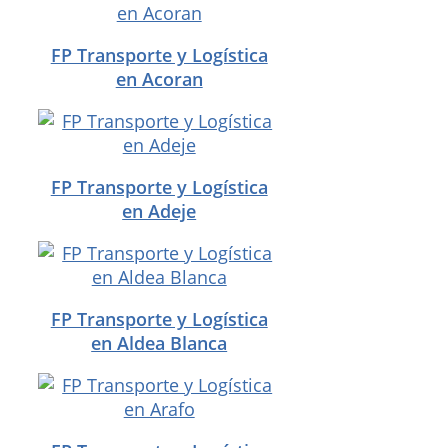
FP Transporte y Logística
en Acoran
FP Transporte y Logística
en Adeje
FP Transporte y Logística
en Aldea Blanca