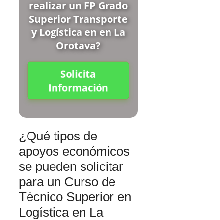
realizar un FP Grado
Superior Transporte
y Logística en en La
Orotava?
Solicita
Información
¿Qué tipos de
apoyos económicos
se pueden solicitar
para un Curso de
Técnico Superior en
Logística en La