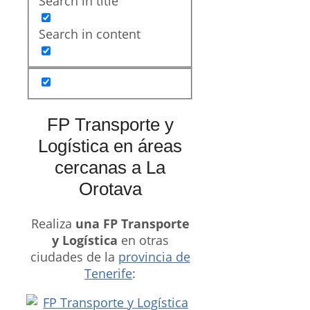
Search in title
Search in content
FP Transporte y
Logística en áreas
cercanas a La
Orotava
Realiza
una FP Transporte
y Logística
en otras
ciudades de la
provincia de
Tenerife
: