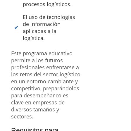
procesos logísticos.
El uso de tecnologías
de información
aplicadas a la
logística.
Este programa educativo
permite a los futuros
profesionales enfrentarse a
los retos del sector logístico
en un entorno cambiante y
competitivo, preparándolos
para desempeñar roles
clave en empresas de
diversos tamaños y
sectores.
Requisitos para