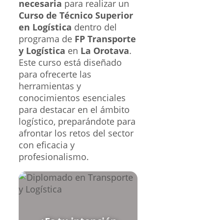
necesaria
para realizar un
Curso de Técnico Superior
en Logística
dentro del
programa de
FP Transporte
y Logística
en
La Orotava
.
Este curso está diseñado
para ofrecerte las
herramientas y
conocimientos esenciales
para destacar en el ámbito
logístico, preparándote para
afrontar los retos del sector
con eficacia y
profesionalismo.