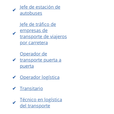
Jefe de estación de
autobuses
Jefe de tráfico de
empresas de
transporte de viajeros
por carretera
Operador de
transporte puerta a
puerta
Operador logística
Transitario
Técnico en logística
del transporte