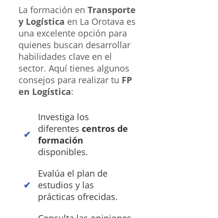
La formación en
Transporte
y Logística
en La Orotava es
una excelente opción para
quienes buscan desarrollar
habilidades clave en el
sector. Aquí tienes algunos
consejos para realizar tu
FP
en Logística
:
Investiga los
diferentes
centros de
formación
disponibles.
Evalúa el plan de
estudios y las
prácticas ofrecidas.
Consulta las opiniones