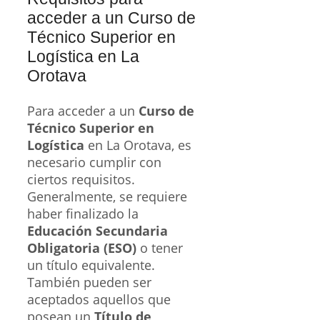
acceder a un Curso de
Técnico Superior en
Logística en La
Orotava
Para acceder a un
Curso de
Técnico Superior en
Logística
en La Orotava, es
necesario cumplir con
ciertos requisitos.
Generalmente, se requiere
haber finalizado la
Educación Secundaria
Obligatoria (ESO)
o tener
un título equivalente.
También pueden ser
aceptados aquellos que
posean un
Título de