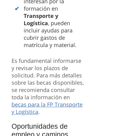
interesan por la
formación en
Transporte y
Logística
, pueden
incluir ayudas para
cubrir gastos de
matrícula y material.
Es fundamental informarse
y revisar los plazos de
solicitud. Para más detalles
sobre las becas disponibles,
se recomienda consultar
toda la información en
becas para la FP Transporte
y Logística
.
Oportunidades de
empleo y caminos