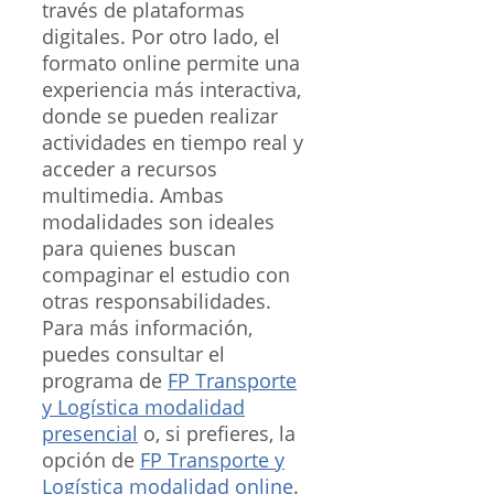
través de plataformas
digitales. Por otro lado, el
formato online permite una
experiencia más interactiva,
donde se pueden realizar
actividades en tiempo real y
acceder a recursos
multimedia. Ambas
modalidades son ideales
para quienes buscan
compaginar el estudio con
otras responsabilidades.
Para más información,
puedes consultar el
programa de
FP Transporte
y Logística modalidad
presencial
o, si prefieres, la
opción de
FP Transporte y
Logística modalidad online
.