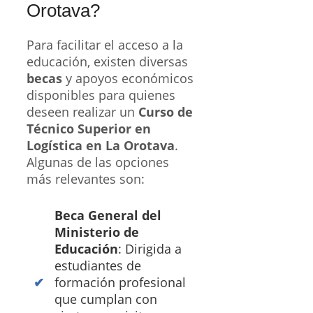
Orotava?
Para facilitar el acceso a la
educación, existen diversas
becas
y apoyos económicos
disponibles para quienes
deseen realizar un
Curso de
Técnico Superior en
Logística en La Orotava
.
Algunas de las opciones
más relevantes son:
Beca General del
Ministerio de
Educación
: Dirigida a
estudiantes de
formación profesional
que cumplan con