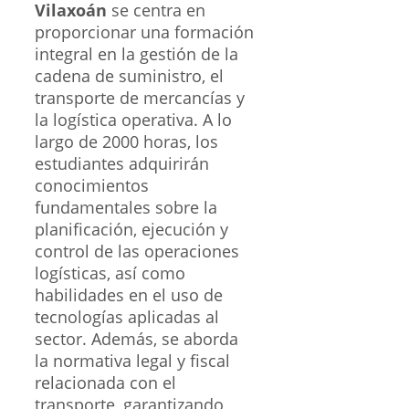
Vilaxoán
se centra en
proporcionar una formación
integral en la gestión de la
cadena de suministro, el
transporte de mercancías y
la logística operativa. A lo
largo de 2000 horas, los
estudiantes adquirirán
conocimientos
fundamentales sobre la
planificación, ejecución y
control de las operaciones
logísticas, así como
habilidades en el uso de
tecnologías aplicadas al
sector. Además, se aborda
la normativa legal y fiscal
relacionada con el
transporte, garantizando