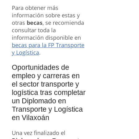
Para obtener más
información sobre estas y
otras
becas
, se recomienda
consultar toda la
información disponible en
becas para la FP Transporte
y Logística
.
Oportunidades de
empleo y carreras en
el sector transporte y
logística tras completar
un Diplomado en
Transporte y Logística
en Vilaxoán
Una vez finalizado el