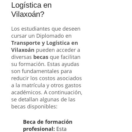
Logística en
Vilaxoán?
Los estudiantes que deseen
cursar un Diplomado en
Transporte y Logística en
Vilaxoán
pueden acceder a
diversas
becas
que facilitan
su formación. Estas ayudas
son fundamentales para
reducir los costos asociados
a la matrícula y otros gastos
académicos. A continuación,
se detallan algunas de las
becas disponibles:
Beca de formación
profesional:
Esta