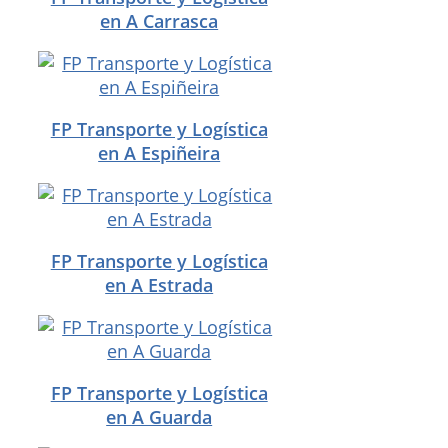
en A Carrasca
FP Transporte y Logística
en A Espiñeira
FP Transporte y Logística
en A Estrada
FP Transporte y Logística
en A Guarda