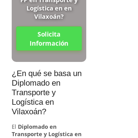
Logística en en
Vilaxoán?
Solicita
Información
¿En qué se basa un
Diplomado en
Transporte y
Logística en
Vilaxoán?
El
Diplomado en
Transporte y Logística en