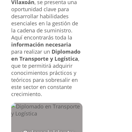
Vilaxoán
, se presenta una
oportunidad clave para
desarrollar habilidades
esenciales en la gestión de
la cadena de suministro.
Aquí encontrarás toda la
información necesaria
para realizar un
Diplomado
en Transporte y Logística
,
que te permitirá adquirir
conocimientos prácticos y
teóricos para sobresalir en
este sector en constante
crecimiento.