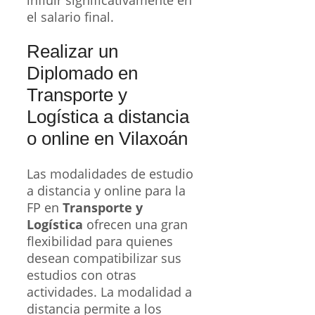
influir significativamente en
el salario final.
Realizar un
Diplomado en
Transporte y
Logística a distancia
o online en Vilaxoán
Las modalidades de estudio
a distancia y online para la
FP en
Transporte y
Logística
ofrecen una gran
flexibilidad para quienes
desean compatibilizar sus
estudios con otras
actividades. La modalidad a
distancia permite a los