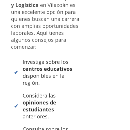
y Logística
en Vilaxoán es
una excelente opción para
quienes buscan una carrera
con amplias oportunidades
laborales. Aquí tienes
algunos consejos para
comenzar:
Investiga sobre los
centros educativos
disponibles en la
región.
Considera las
opiniones de
estudiantes
anteriores.
Consulta sobre los