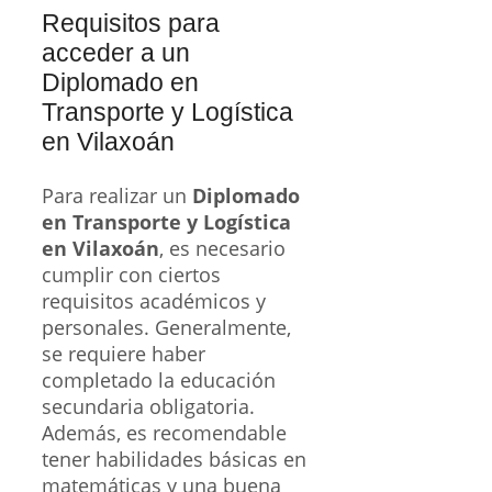
Requisitos para
acceder a un
Diplomado en
Transporte y Logística
en Vilaxoán
Para realizar un
Diplomado
en Transporte y Logística
en Vilaxoán
, es necesario
cumplir con ciertos
requisitos académicos y
personales. Generalmente,
se requiere haber
completado la educación
secundaria obligatoria.
Además, es recomendable
tener habilidades básicas en
matemáticas y una buena