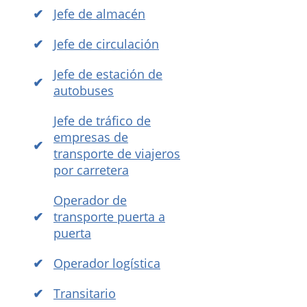
Jefe de almacén
Jefe de circulación
Jefe de estación de
autobuses
Jefe de tráfico de
empresas de
transporte de viajeros
por carretera
Operador de
transporte puerta a
puerta
Operador logística
Transitario