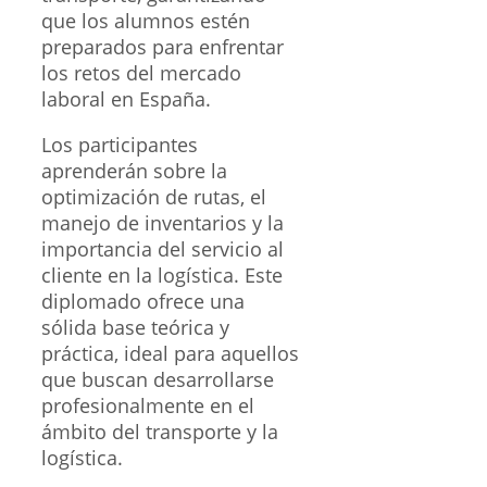
que los alumnos estén
preparados para enfrentar
los retos del mercado
laboral en España.
Los participantes
aprenderán sobre la
optimización de rutas, el
manejo de inventarios y la
importancia del servicio al
cliente en la logística. Este
diplomado ofrece una
sólida base teórica y
práctica, ideal para aquellos
que buscan desarrollarse
profesionalmente en el
ámbito del transporte y la
logística.