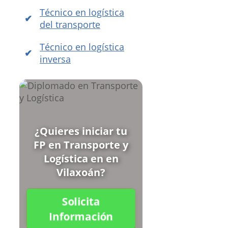
Técnico en logística
del transporte
Técnico en logística
inversa
¿Quieres iniciar tu
FP en Transporte y
Logística en en
Vilaxoán?
Solicita
Información