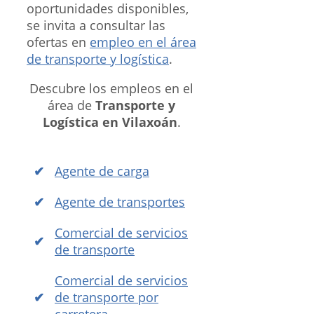
oportunidades disponibles,
se invita a consultar las
ofertas en
empleo en el área
de transporte y logística
.
Descubre los empleos en el
área de
Transporte y
Logística en Vilaxoán
.
Agente de carga
Agente de transportes
Comercial de servicios
de transporte
Comercial de servicios
de transporte por