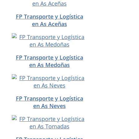
FP Transporte y Logística
en As Aceñas
FP Transporte y Logística
en As Medoñas
FP Transporte y Logística
en As Neves