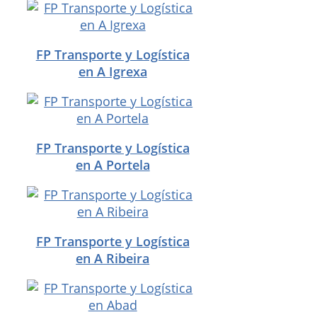
FP Transporte y Logística
en A Igrexa
FP Transporte y Logística
en A Portela
FP Transporte y Logística
en A Ribeira