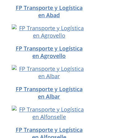
FP Transporte y Logística
en Abad
FP Transporte y Logística
en Agrovello
FP Transporte y Logística
en Albar
FP Transporte y Logística
en Alfonselle