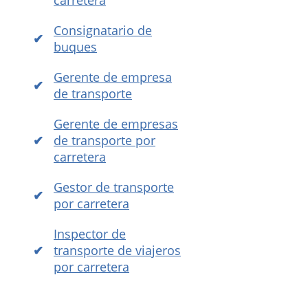
carretera
Consignatario de
buques
Gerente de empresa
de transporte
Gerente de empresas
de transporte por
carretera
Gestor de transporte
por carretera
Inspector de
transporte de viajeros
por carretera