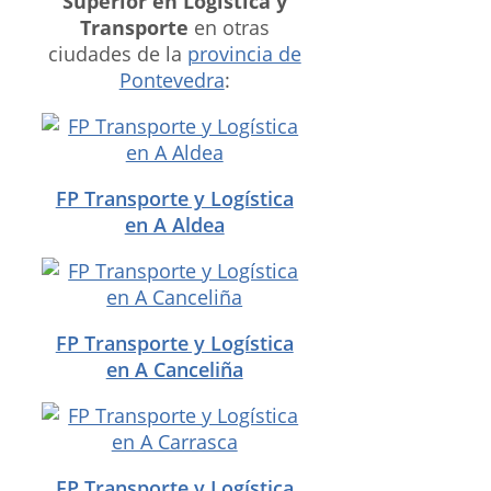
Superior en Logística y
Transporte
en otras
ciudades de la
provincia de
Pontevedra
:
FP Transporte y Logística
en A Aldea
FP Transporte y Logística
en A Canceliña
FP Transporte y Logística