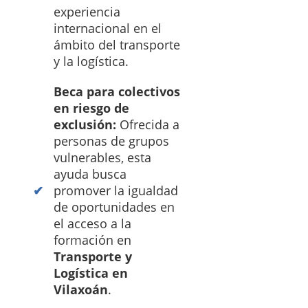
experiencia
internacional en el
ámbito del transporte
y la logística.
Beca para colectivos
en riesgo de
exclusión:
Ofrecida a
personas de grupos
vulnerables, esta
ayuda busca
promover la igualdad
de oportunidades en
el acceso a la
formación en
Transporte y
Logística en
Vilaxoán
.