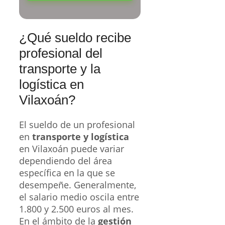
¿Qué sueldo recibe
profesional del
transporte y la
logística en
Vilaxoán?
El sueldo de un profesional
en
transporte y logística
en Vilaxoán puede variar
dependiendo del área
específica en la que se
desempeñe. Generalmente,
el salario medio oscila entre
1.800 y 2.500 euros al mes.
En el ámbito de la
gestión