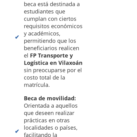
beca está destinada a
estudiantes que
cumplan con ciertos
requisitos económicos
y académicos,
permitiendo que los
beneficiarios realicen
el
FP Transporte y
Logística en Vilaxoán
sin preocuparse por el
costo total de la
matrícula.
Beca de movilidad:
Orientada a aquellos
que deseen realizar
prácticas en otras
localidades o países,
facilitando la