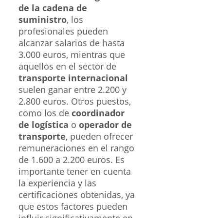
de la cadena de
suministro
, los
profesionales pueden
alcanzar salarios de hasta
3.000 euros, mientras que
aquellos en el sector de
transporte internacional
suelen ganar entre 2.200 y
2.800 euros. Otros puestos,
como los de
coordinador
de logística
o
operador de
transporte
, pueden ofrecer
remuneraciones en el rango
de 1.600 a 2.200 euros. Es
importante tener en cuenta
la experiencia y las
certificaciones obtenidas, ya
que estos factores pueden