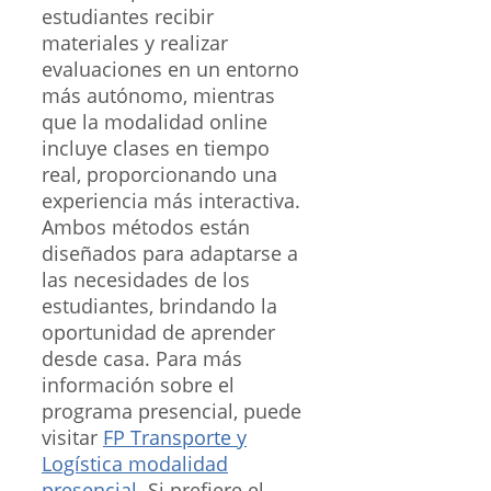
estudiantes recibir
materiales y realizar
evaluaciones en un entorno
más autónomo, mientras
que la modalidad online
incluye clases en tiempo
real, proporcionando una
experiencia más interactiva.
Ambos métodos están
diseñados para adaptarse a
las necesidades de los
estudiantes, brindando la
oportunidad de aprender
desde casa. Para más
información sobre el
programa presencial, puede
visitar
FP Transporte y
Logística modalidad
presencial
. Si prefiere el