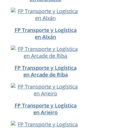
FP Transporte y Logística
en Alxán
FP Transporte y Logística
en Arcade de Riba
FP Transporte y Logística
en Arieiro