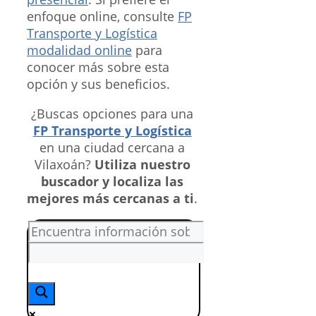
enfoque online, consulte
FP
Transporte y Logística
modalidad online
para
conocer más sobre esta
opción y sus beneficios.
¿Buscas opciones para una
FP Transporte y Logística
en una ciudad cercana a
Vilaxoán?
Utiliza nuestro
buscador y localiza las
mejores más cercanas a ti
.