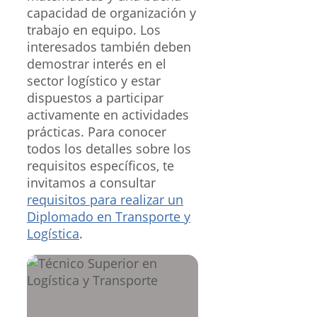
capacidad de organización y
trabajo en equipo. Los
interesados también deben
demostrar interés en el
sector logístico y estar
dispuestos a participar
activamente en actividades
prácticas. Para conocer
todos los detalles sobre los
requisitos específicos, te
invitamos a consultar
requisitos para realizar un
Diplomado en Transporte y
Logística
.