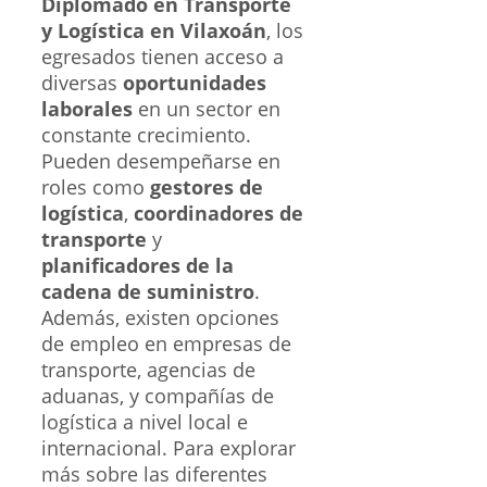
Diplomado en Transporte
y Logística en Vilaxoán
, los
egresados tienen acceso a
diversas
oportunidades
laborales
en un sector en
constante crecimiento.
Pueden desempeñarse en
roles como
gestores de
logística
,
coordinadores de
transporte
y
planificadores de la
cadena de suministro
.
Además, existen opciones
de empleo en empresas de
transporte, agencias de
aduanas, y compañías de
logística a nivel local e
internacional. Para explorar
más sobre las diferentes