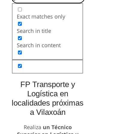
Exact matches only
Search in title
Search in content
FP Transporte y
Logística en
localidades próximas
a Vilaxoán
Realiza
un Técnico