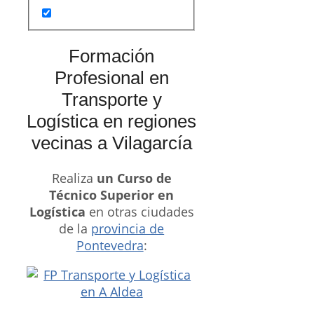
Formación
Profesional en
Transporte y
Logística en regiones
vecinas a Vilagarcía
Realiza
un Curso de
Técnico Superior en
Logística
en otras ciudades
de la
provincia de
Pontevedra
: