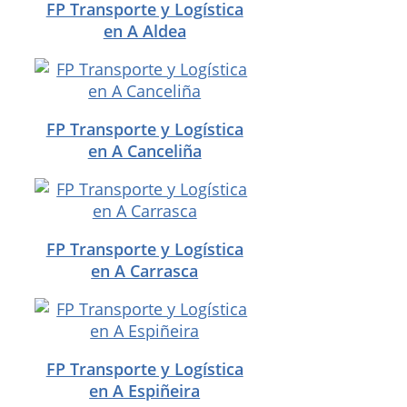
FP Transporte y Logística
en A Aldea
FP Transporte y Logística
en A Canceliña
FP Transporte y Logística
en A Carrasca
FP Transporte y Logística
en A Espiñeira