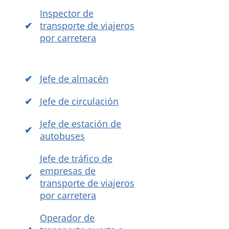
Inspector de
transporte de viajeros
por carretera
Jefe de almacén
Jefe de circulación
Jefe de estación de
autobuses
Jefe de tráfico de
empresas de
transporte de viajeros
por carretera
Operador de