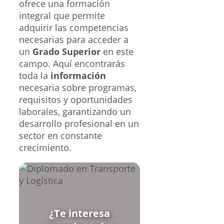
ofrece una formación
integral que permite
adquirir las competencias
necesarias para acceder a
un
Grado Superior
en este
campo. Aquí encontrarás
toda la
información
necesaria sobre programas,
requisitos y oportunidades
laborales, garantizando un
desarrollo profesional en un
sector en constante
crecimiento.
¿Te interesa