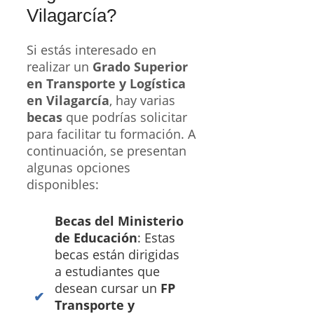
Vilagarcía?
Si estás interesado en
realizar un
Grado Superior
en Transporte y Logística
en Vilagarcía
, hay varias
becas
que podrías solicitar
para facilitar tu formación. A
continuación, se presentan
algunas opciones
disponibles:
Becas del Ministerio
de Educación
: Estas
becas están dirigidas
a estudiantes que
desean cursar un
FP
Transporte y