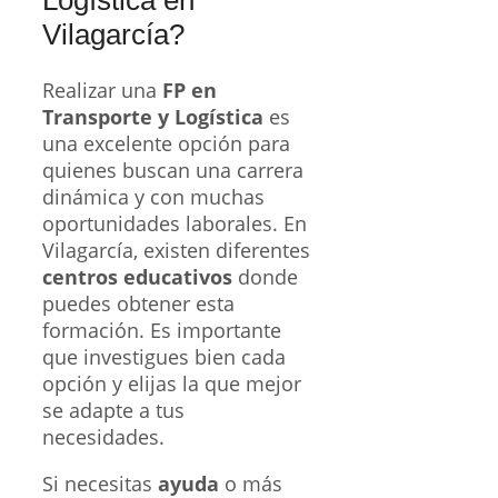
Logística en
Vilagarcía?
Realizar una
FP en
Transporte y Logística
es
una excelente opción para
quienes buscan una carrera
dinámica y con muchas
oportunidades laborales. En
Vilagarcía, existen diferentes
centros educativos
donde
puedes obtener esta
formación. Es importante
que investigues bien cada
opción y elijas la que mejor
se adapte a tus
necesidades.
Si necesitas
ayuda
o más