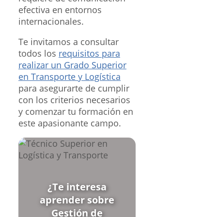
efectiva en entornos
internacionales.
Te invitamos a consultar
todos los
requisitos para
realizar un Grado Superior
en Transporte y Logística
para asegurarte de cumplir
con los criterios necesarios
y comenzar tu formación en
este apasionante campo.
¿Te interesa
aprender sobre
Gestión de