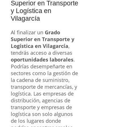
Superior en Transporte
y Logística en
Vilagarcía
Al finalizar un
Grado
Superior en Transporte y
Logística en Vilagarcía
,
tendrás acceso a diversas
oportunidades laborales
.
Podrías desempeñarte en
sectores como la gestión de
la cadena de suministro,
transporte de mercancías, y
logística. Las empresas de
distribución, agencias de
transporte y empresas de
logística son solo algunos
de los lugares donde