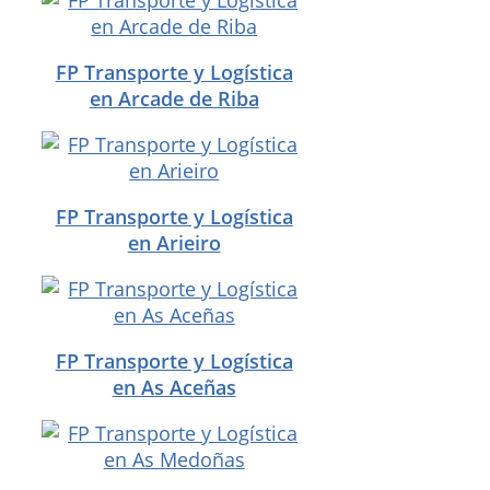
FP Transporte y Logística
en Arcade de Riba
FP Transporte y Logística
en Arieiro
FP Transporte y Logística
en As Aceñas