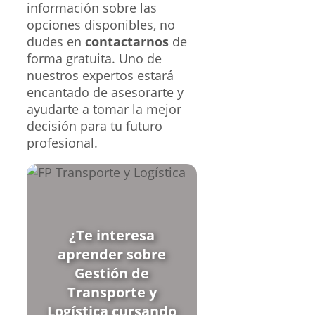
información sobre las
opciones disponibles, no
dudes en
contactarnos
de
forma gratuita. Uno de
nuestros expertos estará
encantado de asesorarte y
ayudarte a tomar la mejor
decisión para tu futuro
profesional.
¿Te interesa
aprender sobre
Gestión de
Transporte y
Logística cursando