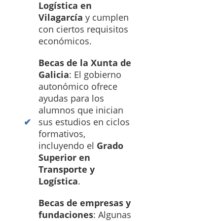
Logística en
Vilagarcía
y cumplen
con ciertos requisitos
económicos.
Becas de la Xunta de
Galicia
: El gobierno
autonómico ofrece
ayudas para los
alumnos que inician
sus estudios en ciclos
formativos,
incluyendo el
Grado
Superior en
Transporte y
Logística
.
Becas de empresas y
fundaciones
: Algunas