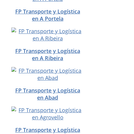
FP Transporte y Logística
en A Portela
FP Transporte y Logística
en A Ribeira
FP Transporte y Logística
en Abad
FP Transporte y Logística