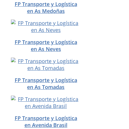
FP Transporte y Logística
en As Medoñas
FP Transporte y Logística
en As Neves
FP Transporte y Logística
en As Tomadas
FP Transporte y Logística
en Avenida Brasil