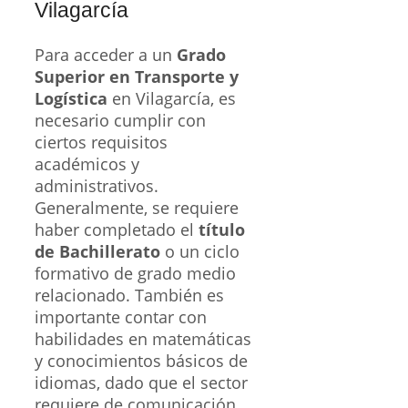
Vilagarcía
Para acceder a un
Grado
Superior en Transporte y
Logística
en Vilagarcía, es
necesario cumplir con
ciertos requisitos
académicos y
administrativos.
Generalmente, se requiere
haber completado el
título
de Bachillerato
o un ciclo
formativo de grado medio
relacionado. También es
importante contar con
habilidades en matemáticas
y conocimientos básicos de
idiomas, dado que el sector
requiere de comunicación