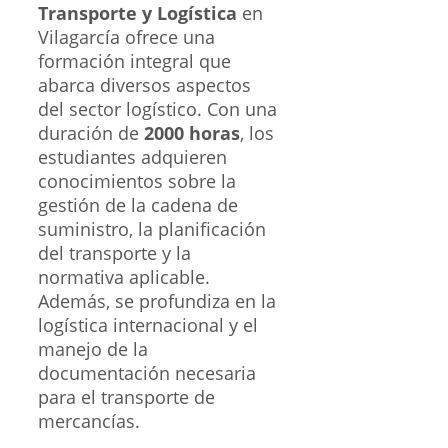
Transporte y Logística
en
Vilagarcía ofrece una
formación integral que
abarca diversos aspectos
del sector logístico. Con una
duración de
2000 horas
, los
estudiantes adquieren
conocimientos sobre la
gestión de la cadena de
suministro, la planificación
del transporte y la
normativa aplicable.
Además, se profundiza en la
logística internacional y el
manejo de la
documentación necesaria
para el transporte de
mercancías.