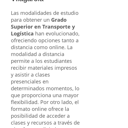
Las modalidades de estudio
para obtener un
Grado
Superior en Transporte y
Logística
han evolucionado,
ofreciendo opciones tanto a
distancia como online. La
modalidad a distancia
permite a los estudiantes
recibir materiales impresos
y asistir a clases
presenciales en
determinados momentos, lo
que proporciona una mayor
flexibilidad. Por otro lado, el
formato online ofrece la
posibilidad de acceder a
clases y recursos a través de