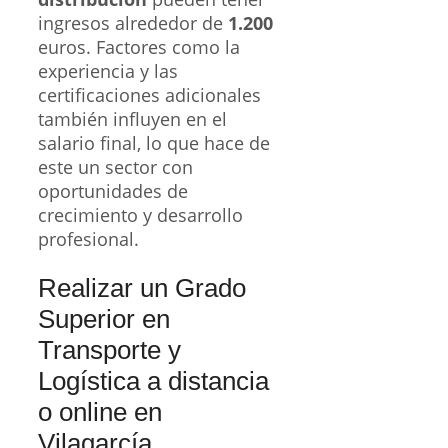
ingresos alrededor de
1.200
euros. Factores como la
experiencia y las
certificaciones adicionales
también influyen en el
salario final, lo que hace de
este un sector con
oportunidades de
crecimiento y desarrollo
profesional.
Realizar un Grado
Superior en
Transporte y
Logística a distancia
o online en
Vilagarcía