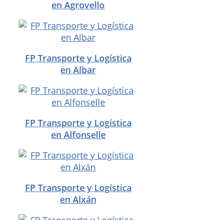
en Agrovello
FP Transporte y Logística
en Albar
FP Transporte y Logística
en Alfonselle
FP Transporte y Logística
en Alxán