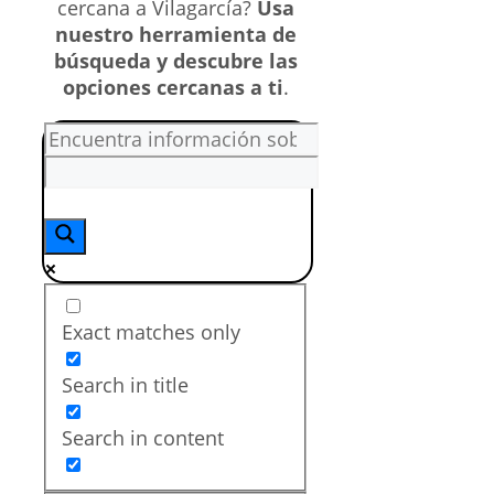
cercana a Vilagarcía?
Usa
nuestro herramienta de
búsqueda y descubre las
opciones cercanas a ti
.
Exact matches only
Search in title
Search in content