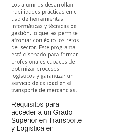
Los alumnos desarrollan
habilidades prácticas en el
uso de herramientas
informáticas y técnicas de
gestión, lo que les permite
afrontar con éxito los retos
del sector. Este programa
está diseñado para formar
profesionales capaces de
optimizar procesos
logísticos y garantizar un
servicio de calidad en el
transporte de mercancías.
Requisitos para
acceder a un Grado
Superior en Transporte
y Logística en