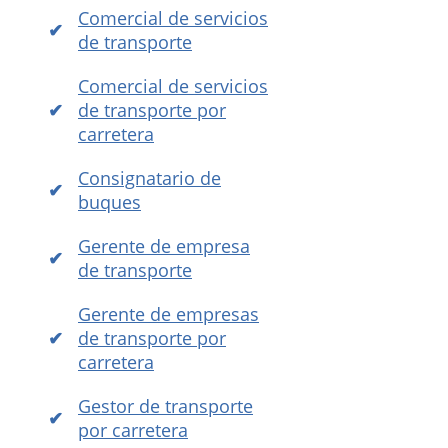
Comercial de servicios
de transporte
Comercial de servicios
de transporte por
carretera
Consignatario de
buques
Gerente de empresa
de transporte
Gerente de empresas
de transporte por
carretera
Gestor de transporte
por carretera