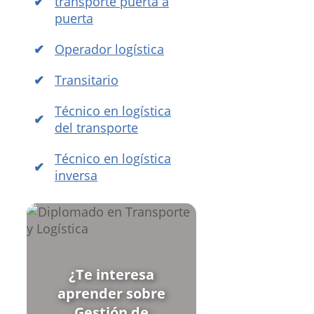
transporte puerta a
puerta
Operador logística
Transitario
Técnico en logística
del transporte
Técnico en logística
inversa
¿Te interesa
aprender sobre
Gestión de