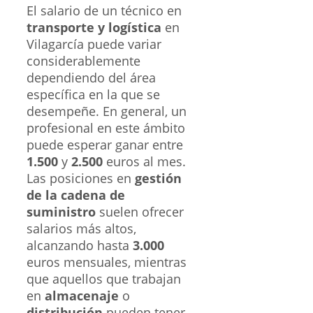
El salario de un técnico en
transporte y logística
en
Vilagarcía puede variar
considerablemente
dependiendo del área
específica en la que se
desempeñe. En general, un
profesional en este ámbito
puede esperar ganar entre
1.500
y
2.500
euros al mes.
Las posiciones en
gestión
de la cadena de
suministro
suelen ofrecer
salarios más altos,
alcanzando hasta
3.000
euros mensuales, mientras
que aquellos que trabajan
en
almacenaje
o
distribución
pueden tener