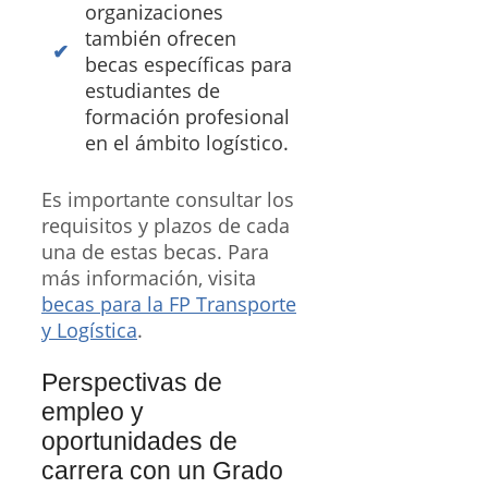
organizaciones
también ofrecen
becas específicas para
estudiantes de
formación profesional
en el ámbito logístico.
Es importante consultar los
requisitos y plazos de cada
una de estas becas. Para
más información, visita
becas para la FP Transporte
y Logística
.
Perspectivas de
empleo y
oportunidades de
carrera con un Grado