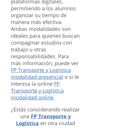
plataformas digitales,
permitiendo a los alumnos
organizar su tiempo de
manera más efectiva.
Ambas modalidades son
ideales para quienes buscan
compaginar estudios con
trabajo u otras
responsabilidades. Para
más información, puede ver
FP Transporte y Logística
modalidad presencial
o si le
interesa la online
FP
Transporte y Logística
modalidad online
.
¿Estás considerando realizar
una
FP Transporte y
Logística
en otra ciudad