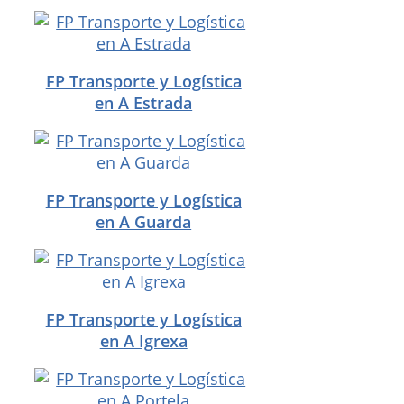
FP Transporte y Logística
en A Estrada
FP Transporte y Logística
en A Guarda
FP Transporte y Logística
en A Igrexa