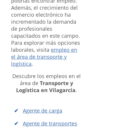
podrías encontrar empleo.
Además, el crecimiento del
comercio electrónico ha
incrementado la demanda
de profesionales
capacitados en este campo.
Para explorar más opciones
laborales, visita
empleo en
el área de transporte y
logística
.
Descubre los empleos en el
área de
Transporte y
Logística en Vilagarcía
.
Agente de carga
Agente de transportes