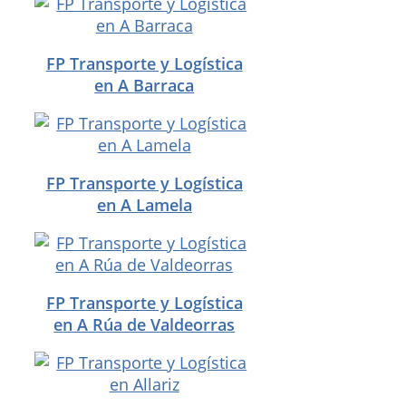
FP Transporte y Logística
en A Barraca
FP Transporte y Logística
en A Lamela
FP Transporte y Logística
en A Rúa de Valdeorras