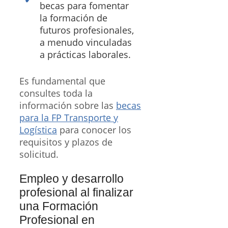
becas para fomentar
la formación de
futuros profesionales,
a menudo vinculadas
a prácticas laborales.
Es fundamental que
consultes toda la
información sobre las
becas
para la FP Transporte y
Logística
para conocer los
requisitos y plazos de
solicitud.
Empleo y desarrollo
profesional al finalizar
una Formación
Profesional en