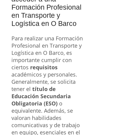
Formación Profesional
en Transporte y
Logística en O Barco
Para realizar una Formación
Profesional en Transporte y
Logística en O Barco, es
importante cumplir con
ciertos
requisitos
académicos y personales.
Generalmente, se solicita
tener el
título de
Educación Secundaria
Obligatoria (ESO)
o
equivalente. Además, se
valoran habilidades
comunicativas y de trabajo
en equipo, esenciales en el