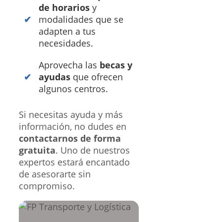
de horarios
y
modalidades que se
adapten a tus
necesidades.
Aprovecha las
becas y
ayudas
que ofrecen
algunos centros.
Si necesitas ayuda y más
información, no dudes en
contactarnos de forma
gratuita
. Uno de nuestros
expertos estará encantado
de asesorarte sin
compromiso.