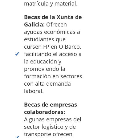
matrícula y material.
Becas de la Xunta de
Galicia:
Ofrecen
ayudas económicas a
estudiantes que
cursen FP en O Barco,
facilitando el acceso a
la educación y
promoviendo la
formación en sectores
con alta demanda
laboral.
Becas de empresas
colaboradoras:
Algunas empresas del
sector logístico y de
transporte ofrecen