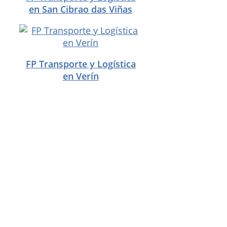
en San Cibrao das Viñas
FP Transporte y Logística
en Verín