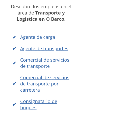
Descubre los empleos en el
área de
Transporte y
Logística en O Barco
.
Agente de carga
Agente de transportes
Comercial de servicios
de transporte
Comercial de servicios
de transporte por
carretera
Consignatario de
buques