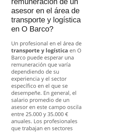
remuneración de un
asesor en el área de
transporte y logística
en O Barco?
Un profesional en el área de
transporte y logística
en O
Barco puede esperar una
remuneración que varía
dependiendo de su
experiencia y el sector
específico en el que se
desempeñe. En general, el
salario promedio de un
asesor en este campo oscila
entre 25.000 y 35.000 €
anuales. Los profesionales
que trabajan en sectores