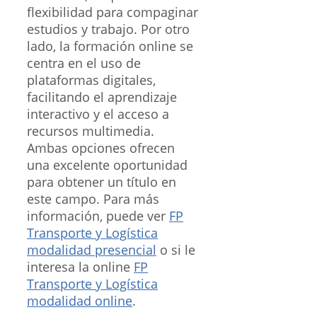
flexibilidad para compaginar
estudios y trabajo. Por otro
lado, la formación online se
centra en el uso de
plataformas digitales,
facilitando el aprendizaje
interactivo y el acceso a
recursos multimedia.
Ambas opciones ofrecen
una excelente oportunidad
para obtener un título en
este campo. Para más
información, puede ver
FP
Transporte y Logística
modalidad presencial
o si le
interesa la online
FP
Transporte y Logística
modalidad online
.