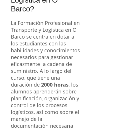
Barco?
La Formación Profesional en
Transporte y Logística en O
Barco se centra en dotar a
los estudiantes con las
habilidades y conocimientos
necesarios para gestionar
eficazmente la cadena de
suministro. A lo largo del
curso, que tiene una
duración de
2000 horas
, los
alumnos aprenderán sobre
planificación, organización y
control de los procesos
logísticos, así como sobre el
manejo de la
documentación necesaria