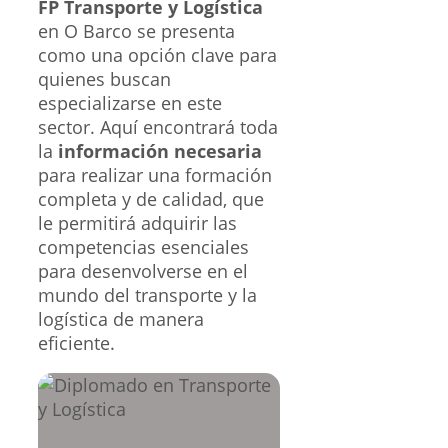
FP Transporte y Logística
en O Barco se presenta
como una opción clave para
quienes buscan
especializarse en este
sector. Aquí encontrará toda
la
información necesaria
para realizar una formación
completa y de calidad, que
le permitirá adquirir las
competencias esenciales
para desenvolverse en el
mundo del transporte y la
logística de manera
eficiente.