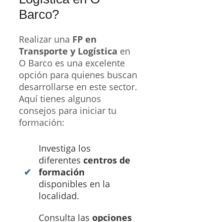
Barco?
Realizar una
FP en
Transporte y Logística
en
O Barco es una excelente
opción para quienes buscan
desarrollarse en este sector.
Aquí tienes algunos
consejos para iniciar tu
formación:
Investiga los
diferentes
centros de
formación
disponibles en la
localidad.
Consulta las
opciones