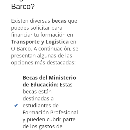
Barco?
Existen diversas
becas
que
puedes solicitar para
financiar tu formación en
Transporte y Logística
en
O Barco. A continuación, se
presentan algunas de las
opciones más destacadas:
Becas del Ministerio
de Educación:
Estas
becas están
destinadas a
estudiantes de
Formación Profesional
y pueden cubrir parte
de los gastos de