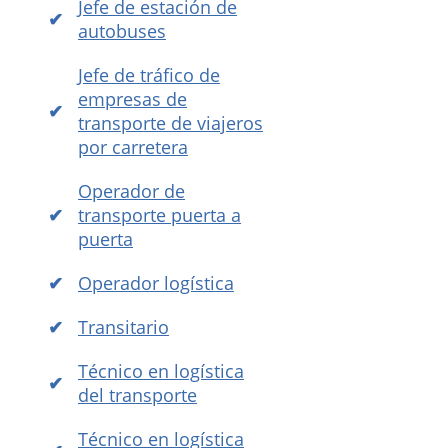
Jefe de estación de
autobuses
Jefe de tráfico de
empresas de
transporte de viajeros
por carretera
Operador de
transporte puerta a
puerta
Operador logística
Transitario
Técnico en logística
del transporte
Técnico en logística