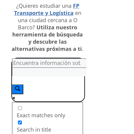
¿Quieres estudiar una
FP
Transporte y Logística
en
una ciudad cercana a O
Barco?
Utiliza nuestro
herramienta de búsqueda
y descubre las
alternativas próximas a ti
.
Exact matches only
Search in title