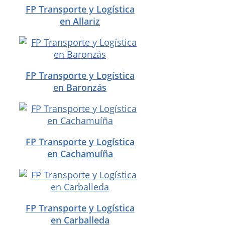
FP Transporte y Logística
en Allariz
FP Transporte y Logística
en Baronzás
FP Transporte y Logística
en Cachamuíña
FP Transporte y Logística
en Carballeda