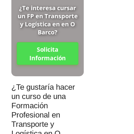
¿Te interesa cursar
un FP en Transporte
y Logística en en O
Barco?
Solicita
Información
¿Te gustaría hacer
un curso de una
Formación
Profesional en
Transporte y
Logística en O