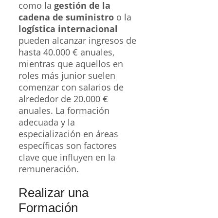
como la
gestión de la
cadena de suministro
o la
logística internacional
pueden alcanzar ingresos de
hasta 40.000 € anuales,
mientras que aquellos en
roles más junior suelen
comenzar con salarios de
alrededor de 20.000 €
anuales. La formación
adecuada y la
especialización en áreas
específicas son factores
clave que influyen en la
remuneración.
Realizar una
Formación