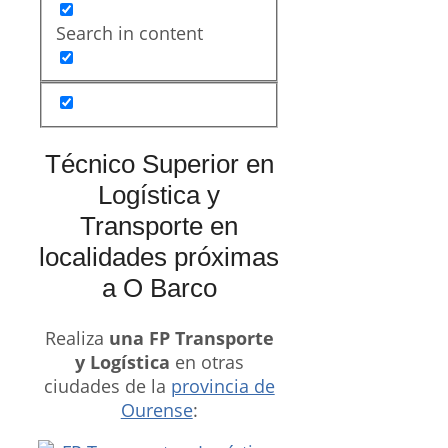
Search in content
Técnico Superior en
Logística y
Transporte en
localidades próximas
a O Barco
Realiza
una FP Transporte
y Logística
en otras
ciudades de la
provincia de
Ourense
: