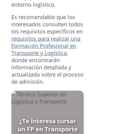
entorno logístico.
Es recomendable que los
interesados consulten todos
los requisitos específicos en
requisitos para realizar una
Formación Profesional en
Transporte y Logística
,
donde encontrarán
información detallada y
actualizada sobre el proceso
de admisión.
¿Te interesa cursar
un FP en Transporte