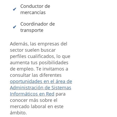
Conductor de
mercancías
Coordinador de
transporte
Además, las empresas del
sector suelen buscar
perfiles cualificados, lo que
aumenta tus posibilidades
de empleo. Te invitamos a
consultar las diferentes
oportunidades en el área de
Administración de Sistemas
Informáticos en Red
para
conocer más sobre el
mercado laboral en este
ámbito.