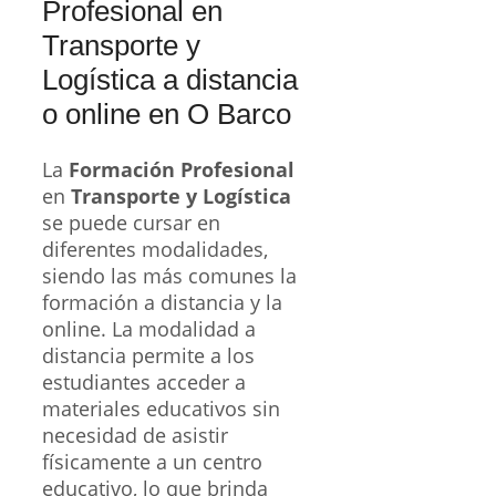
Profesional en
Transporte y
Logística a distancia
o online en O Barco
La
Formación Profesional
en
Transporte y Logística
se puede cursar en
diferentes modalidades,
siendo las más comunes la
formación a distancia y la
online. La modalidad a
distancia permite a los
estudiantes acceder a
materiales educativos sin
necesidad de asistir
físicamente a un centro
educativo, lo que brinda