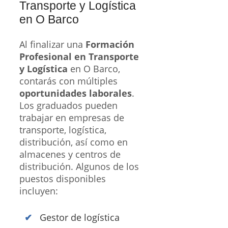
Transporte y Logística
en O Barco
Al finalizar una
Formación
Profesional en Transporte
y Logística
en O Barco,
contarás con múltiples
oportunidades laborales
.
Los graduados pueden
trabajar en empresas de
transporte, logística,
distribución, así como en
almacenes y centros de
distribución. Algunos de los
puestos disponibles
incluyen:
Gestor de logística