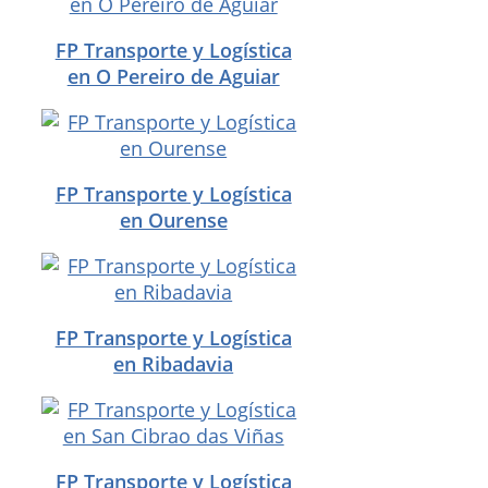
FP Transporte y Logística
en O Pereiro de Aguiar
FP Transporte y Logística
en Ourense
FP Transporte y Logística
en Ribadavia
FP Transporte y Logística