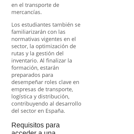
en el transporte de
mercancías.
Los estudiantes también se
familiarizarán con las
normativas vigentes en el
sector, la optimización de
rutas y la gestión del
inventario. Al finalizar la
formación, estarán
preparados para
desempeñar roles clave en
empresas de transporte,
logística y distribución,
contribuyendo al desarrollo
del sector en España.
Requisitos para
acceder a una