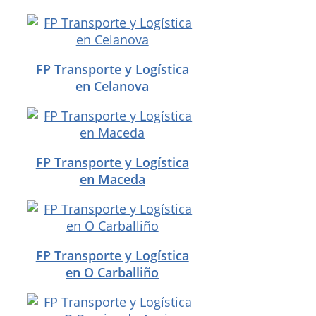
FP Transporte y Logística
en Celanova
FP Transporte y Logística
en Maceda
FP Transporte y Logística
en O Carballiño