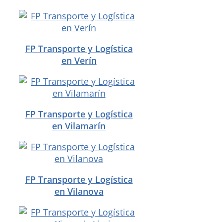
FP Transporte y Logística
en Verín
FP Transporte y Logística
en Vilamarín
FP Transporte y Logística
en Vilanova