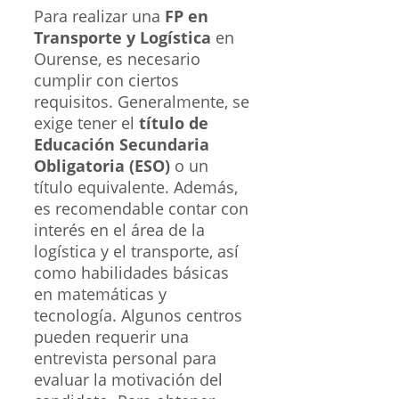
Para realizar una
FP en
Transporte y Logística
en
Ourense, es necesario
cumplir con ciertos
requisitos. Generalmente, se
exige tener el
título de
Educación Secundaria
Obligatoria (ESO)
o un
título equivalente. Además,
es recomendable contar con
interés en el área de la
logística y el transporte, así
como habilidades básicas
en matemáticas y
tecnología. Algunos centros
pueden requerir una
entrevista personal para
evaluar la motivación del