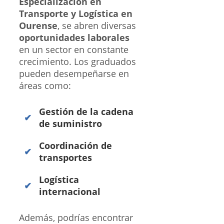
Especialización en
Transporte y Logística en
Ourense
, se abren diversas
oportunidades laborales
en un sector en constante
crecimiento. Los graduados
pueden desempeñarse en
áreas como:
Gestión de la cadena
de suministro
Coordinación de
transportes
Logística
internacional
Además, podrías encontrar