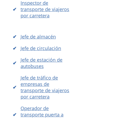
Inspector de
transporte de viajeros
por carretera
Jefe de almacén
Jefe de circulación
Jefe de estación de
autobuses
Jefe de tráfico de
empresas de
transporte de viajeros
por carretera
Operador de
transporte puerta a