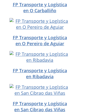
FP Transporte y Logística
en O Carballiño
FP Transporte y Logística
en O Pereiro de Aguiar
FP Transporte y Logística
en Ribadavia
FP Transporte y Logística
en San Cibrao das Viñas