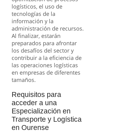
logísticos, el uso de
tecnologías de la
información y la
administración de recursos.
Al finalizar, estarán
preparados para afrontar
los desafíos del sector y
contribuir a la eficiencia de
las operaciones logísticas
en empresas de diferentes
tamaños.
Requisitos para
acceder a una
Especialización en
Transporte y Logística
en Ourense