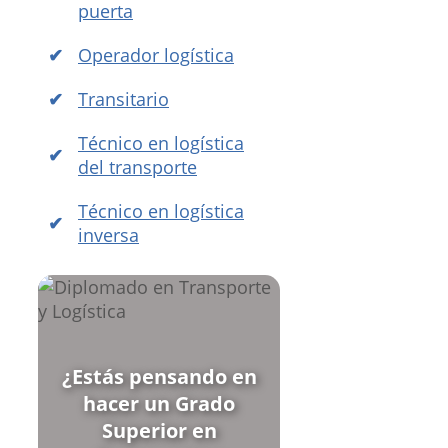
puerta
Operador logística
Transitario
Técnico en logística
del transporte
Técnico en logística
inversa
¿Estás pensando en
hacer un Grado
Superior en