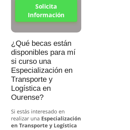
Solicita
Información
¿Qué becas están
disponibles para mí
si curso una
Especialización en
Transporte y
Logística en
Ourense?
Si estás interesado en
realizar una
Especialización
en Transporte y Logística