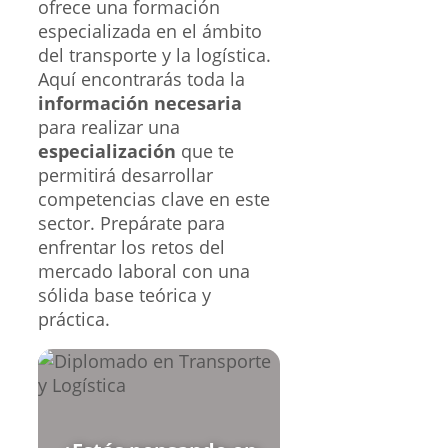
ofrece una formación
especializada en el ámbito
del transporte y la logística.
Aquí encontrarás toda la
información necesaria
para realizar una
especialización
que te
permitirá desarrollar
competencias clave en este
sector. Prepárate para
enfrentar los retos del
mercado laboral con una
sólida base teórica y
práctica.