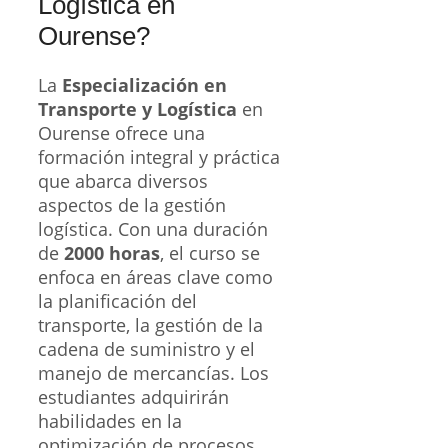
Logística en
Ourense?
La
Especialización en
Transporte y Logística
en
Ourense ofrece una
formación integral y práctica
que abarca diversos
aspectos de la gestión
logística. Con una duración
de
2000 horas
, el curso se
enfoca en áreas clave como
la planificación del
transporte, la gestión de la
cadena de suministro y el
manejo de mercancías. Los
estudiantes adquirirán
habilidades en la
optimización de procesos