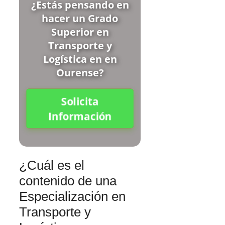
¿Estás pensando en
hacer un Grado
Superior en
Transporte y
Logística en en
Ourense?
Solicita
Información
¿Cuál es el
contenido de una
Especialización en
Transporte y