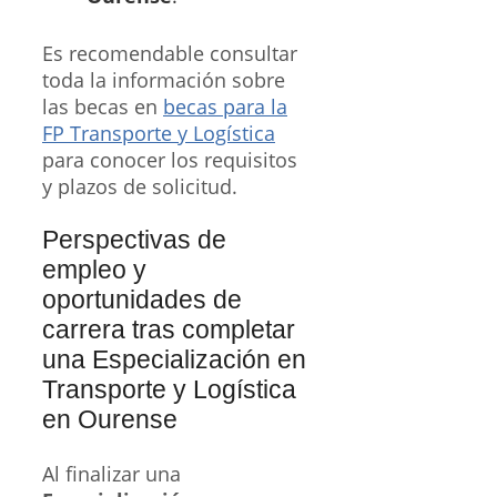
Es recomendable consultar
toda la información sobre
las becas en
becas para la
FP Transporte y Logística
para conocer los requisitos
y plazos de solicitud.
Perspectivas de
empleo y
oportunidades de
carrera tras completar
una Especialización en
Transporte y Logística
en Ourense
Al finalizar una