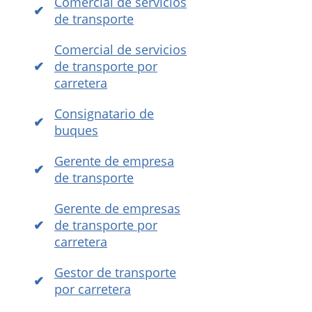
Comercial de servicios
de transporte
Comercial de servicios
de transporte por
carretera
Consignatario de
buques
Gerente de empresa
de transporte
Gerente de empresas
de transporte por
carretera
Gestor de transporte
por carretera