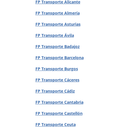
FP Transporte Alicante
FP Transporte Almería
FP Transporte Asturias
FP Transporte Ávila
FP Transporte Badajoz
FP Transporte Barcelona
FP Transporte Burgos
FP Transporte Cáceres
FP Transporte Cádiz
FP Transporte Cantabria
FP Transporte Castellón
FP Transporte Ceuta