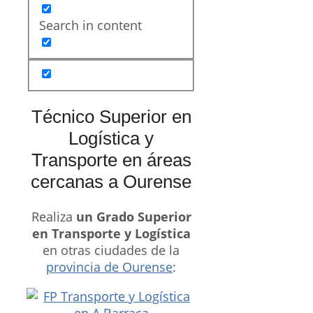
Search in content
Técnico Superior en
Logística y
Transporte en áreas
cercanas a Ourense
Realiza
un Grado Superior
en Transporte y Logística
en otras ciudades de la
provincia de Ourense
: