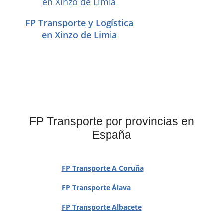
FP Transporte y Logística
en Xinzo de Limia
FP Transporte por provincias en
España
FP Transporte A Coruña
FP Transporte Álava
FP Transporte Albacete