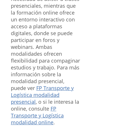
presenciales, mientras que
la formación online ofrece
un entorno interactivo con
acceso a plataformas
digitales, donde se puede
participar en foros y
webinars. Ambas
modalidades ofrecen
flexibilidad para compaginar
estudios y trabajo. Para más
información sobre la
modalidad presencial,
puede ver
FP Transporte y
Logística modalidad
presencial
, o si le interesa la
online, consulte
FP
Transporte y Logística
modalidad online
.