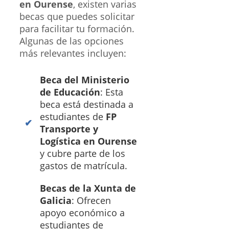
en Ourense
, existen varias
becas que puedes solicitar
para facilitar tu formación.
Algunas de las opciones
más relevantes incluyen:
Beca del Ministerio
de Educación
: Esta
beca está destinada a
estudiantes de
FP
Transporte y
Logística en Ourense
y cubre parte de los
gastos de matrícula.
Becas de la Xunta de
Galicia
: Ofrecen
apoyo económico a
estudiantes de