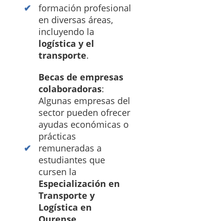
formación profesional
en diversas áreas,
incluyendo la
logística y el
transporte
.
Becas de empresas
colaboradoras
:
Algunas empresas del
sector pueden ofrecer
ayudas económicas o
prácticas
remuneradas a
estudiantes que
cursen la
Especialización en
Transporte y
Logística en
Ourense
.