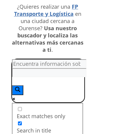
¿Quieres realizar una
FP
Transporte y Logística
en
una ciudad cercana a
Ourense?
Usa nuestro
buscador y localiza las
alternativas más cercanas
a ti
.
Exact matches only
Search in title