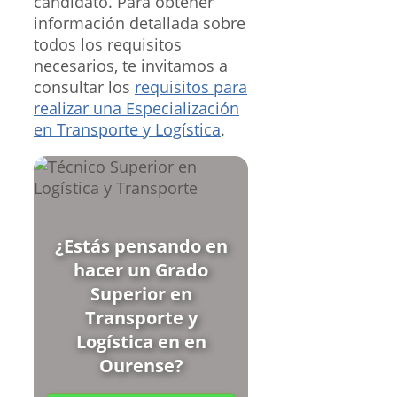
candidato. Para obtener
información detallada sobre
todos los requisitos
necesarios, te invitamos a
consultar los
requisitos para
realizar una Especialización
en Transporte y Logística
.
¿Estás pensando en
hacer un Grado
Superior en
Transporte y
Logística en en
Ourense?