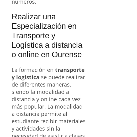
números.
Realizar una
Especialización en
Transporte y
Logística a distancia
o online en Ourense
La formación en
transporte
y logística
se puede realizar
de diferentes maneras,
siendo la modalidad a
distancia y online cada vez
más popular. La modalidad
a distancia permite al
estudiante recibir materiales
y actividades sin la
necesidad de asistir a clases