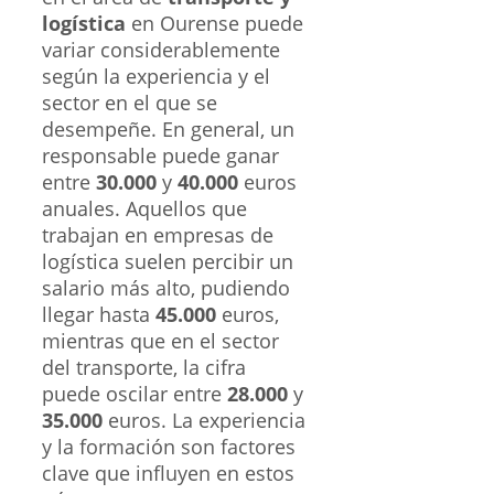
logística
en Ourense puede
variar considerablemente
según la experiencia y el
sector en el que se
desempeñe. En general, un
responsable puede ganar
entre
30.000
y
40.000
euros
anuales. Aquellos que
trabajan en empresas de
logística suelen percibir un
salario más alto, pudiendo
llegar hasta
45.000
euros,
mientras que en el sector
del transporte, la cifra
puede oscilar entre
28.000
y
35.000
euros. La experiencia
y la formación son factores
clave que influyen en estos