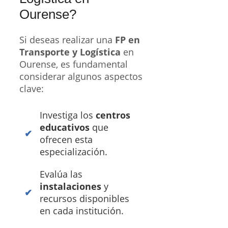
Ourense?
Si deseas realizar una
FP en
Transporte y Logística
en
Ourense, es fundamental
considerar algunos aspectos
clave:
Investiga los
centros
educativos
que
ofrecen esta
especialización.
Evalúa las
instalaciones
y
recursos disponibles
en cada institución.