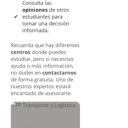
Consulta las
opiniones
de otros
estudiantes para
tomar una decisión
informada.
Recuerda que hay diferentes
centros
donde puedes
estudiar, pero si necesitas
ayuda o más información,
no dudes en
contactarnos
de forma gratuita. Uno de
nuestros expertos estará
encantado de asesorarte.