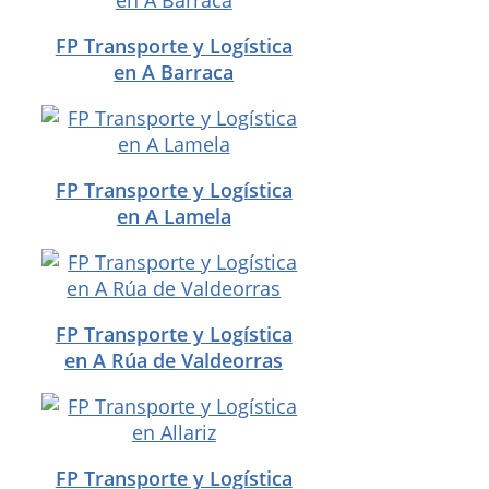
FP Transporte y Logística
en A Barraca
FP Transporte y Logística
en A Lamela
FP Transporte y Logística
en A Rúa de Valdeorras
FP Transporte y Logística