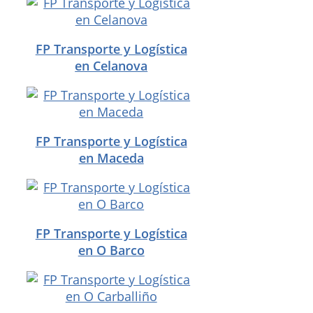
FP Transporte y Logística
en Celanova
FP Transporte y Logística
en Maceda
FP Transporte y Logística
en O Barco