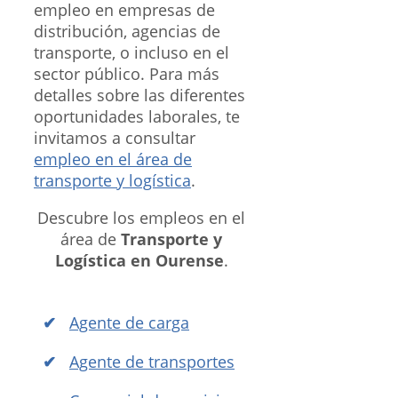
empleo en empresas de
distribución, agencias de
transporte, o incluso en el
sector público. Para más
detalles sobre las diferentes
oportunidades laborales, te
invitamos a consultar
empleo en el área de
transporte y logística
.
Descubre los empleos en el
área de
Transporte y
Logística en Ourense
.
Agente de carga
Agente de transportes