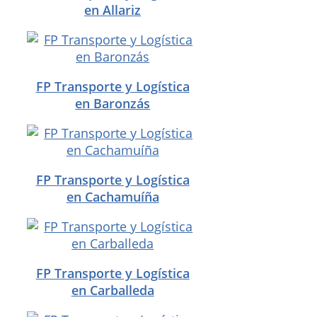
en Allariz
FP Transporte y Logística
en Baronzás
FP Transporte y Logística
en Cachamuíña
FP Transporte y Logística
en Carballeda