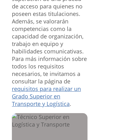
de acceso para quienes no
poseen estas titulaciones.
Además, se valorarán
competencias como la
capacidad de organización,
trabajo en equipo y
habilidades comunicativas.
Para más información sobre
todos los requisitos
necesarios, te invitamos a
consultar la página de
requisitos para realizar un
Grado Superior en
Transporte y Logística
.