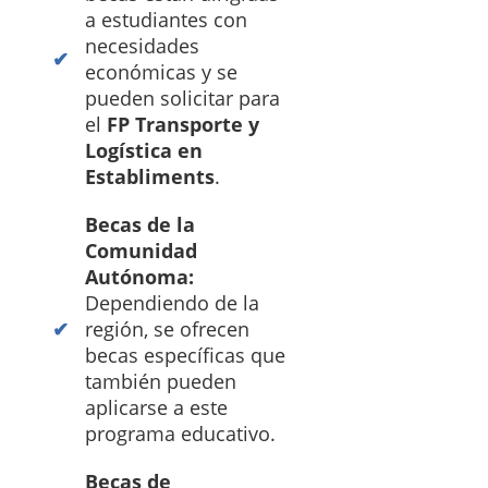
a estudiantes con
necesidades
económicas y se
pueden solicitar para
el
FP Transporte y
Logística en
Establiments
.
Becas de la
Comunidad
Autónoma:
Dependiendo de la
región, se ofrecen
becas específicas que
también pueden
aplicarse a este
programa educativo.
Becas de