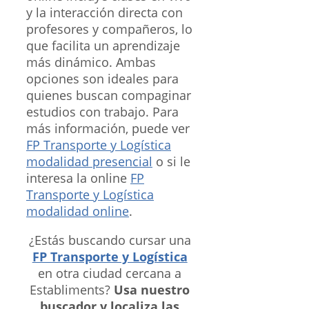
y la interacción directa con
profesores y compañeros, lo
que facilita un aprendizaje
más dinámico. Ambas
opciones son ideales para
quienes buscan compaginar
estudios con trabajo. Para
más información, puede ver
FP Transporte y Logística
modalidad presencial
o si le
interesa la online
FP
Transporte y Logística
modalidad online
.
¿Estás buscando cursar una
FP Transporte y Logística
en otra ciudad cercana a
Establiments?
Usa nuestro
buscador y localiza las