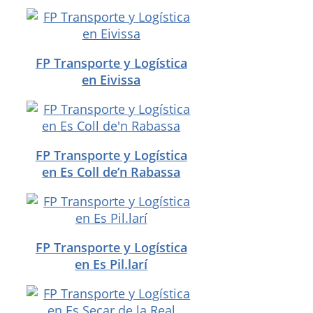
FP Transporte y Logística
en Eivissa
FP Transporte y Logística
en Es Coll de’n Rabassa
FP Transporte y Logística
en Es Pil.larí