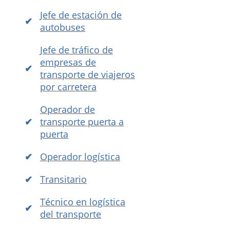
Jefe de estación de
autobuses
Jefe de tráfico de
empresas de
transporte de viajeros
por carretera
Operador de
transporte puerta a
puerta
Operador logística
Transitario
Técnico en logística
del transporte