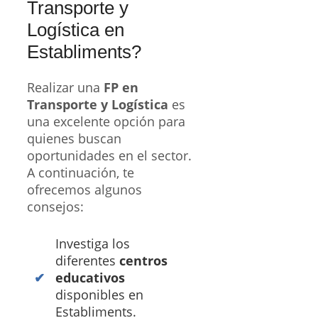
Transporte y
Logística en
Establiments?
Realizar una
FP en
Transporte y Logística
es
una excelente opción para
quienes buscan
oportunidades en el sector.
A continuación, te
ofrecemos algunos
consejos:
Investiga los
diferentes
centros
educativos
disponibles en
Establiments.