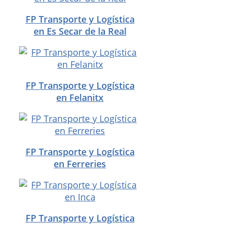
FP Transporte y Logística
en Es Secar de la Real
FP Transporte y Logística
en Felanitx
FP Transporte y Logística
en Ferreries
FP Transporte y Logística