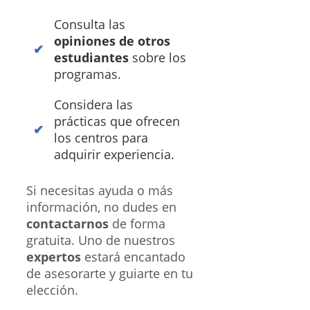
Consulta las
opiniones de otros
estudiantes
sobre los
programas.
Considera las
prácticas que ofrecen
los centros para
adquirir experiencia.
Si necesitas ayuda o más
información, no dudes en
contactarnos
de forma
gratuita. Uno de nuestros
expertos
estará encantado
de asesorarte y guiarte en tu
elección.