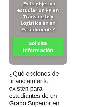
¿Es tu objetivo
estudiar un FP en
Transporte y
Logística en en
Establiments?
Solicita
Información
¿Qué opciones de
financiamiento
existen para
estudiantes de un
Grado Superior en