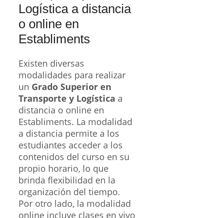
Logística a distancia
o online en
Establiments
Existen diversas
modalidades para realizar
un
Grado Superior en
Transporte y Logística
a
distancia o online en
Establiments. La modalidad
a distancia permite a los
estudiantes acceder a los
contenidos del curso en su
propio horario, lo que
brinda flexibilidad en la
organización del tiempo.
Por otro lado, la modalidad
online incluye clases en vivo