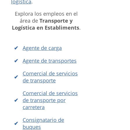
logística
.
Explora los empleos en el
área de
Transporte y
Logística en Establiments
.
Agente de carga
Agente de transportes
Comercial de servicios
de transporte
Comercial de servicios
de transporte por
carretera
Consignatario de
buques