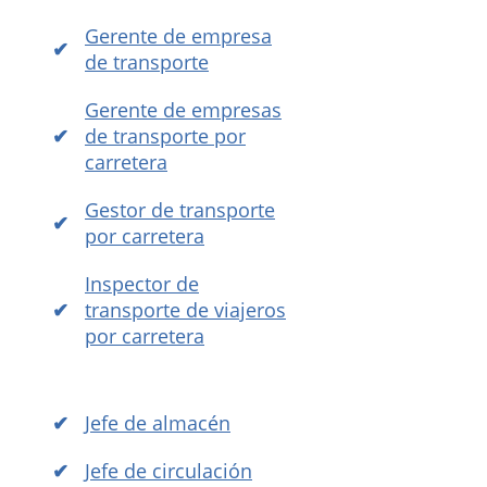
Gerente de empresa
de transporte
Gerente de empresas
de transporte por
carretera
Gestor de transporte
por carretera
Inspector de
transporte de viajeros
por carretera
Jefe de almacén
Jefe de circulación