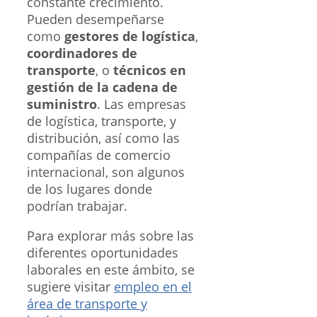
constante crecimiento.
Pueden desempeñarse
como
gestores de logística
,
coordinadores de
transporte
, o
técnicos en
gestión de la cadena de
suministro
. Las empresas
de logística, transporte, y
distribución, así como las
compañías de comercio
internacional, son algunos
de los lugares donde
podrían trabajar.
Para explorar más sobre las
diferentes oportunidades
laborales en este ámbito, se
sugiere visitar
empleo en el
área de transporte y