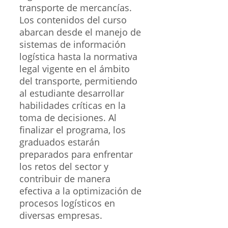
transporte de mercancías.
Los contenidos del curso
abarcan desde el manejo de
sistemas de información
logística hasta la normativa
legal vigente en el ámbito
del transporte, permitiendo
al estudiante desarrollar
habilidades críticas en la
toma de decisiones. Al
finalizar el programa, los
graduados estarán
preparados para enfrentar
los retos del sector y
contribuir de manera
efectiva a la optimización de
procesos logísticos en
diversas empresas.