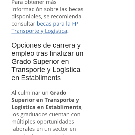
Para obtener más
información sobre las becas
disponibles, se recomienda
consultar
becas para la FP
Transporte y Logística
.
Opciones de carrera y
empleo tras finalizar un
Grado Superior en
Transporte y Logística
en Establiments
Al culminar un
Grado
Superior en Transporte y
Logística en Establiments
,
los graduados cuentan con
múltiples oportunidades
laborales en un sector en