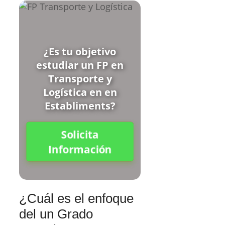
¿Es tu objetivo
estudiar un FP en
Transporte y
Logística en en
Establiments?
Solicita
Información
¿Cuál es el enfoque
del un Grado