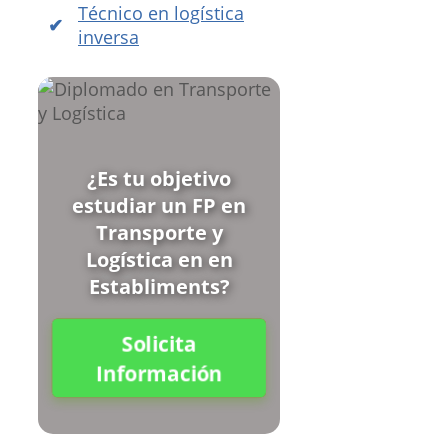
Técnico en logística
inversa
¿Es tu objetivo
estudiar un FP en
Transporte y
Logística en en
Establiments?
Solicita
Información