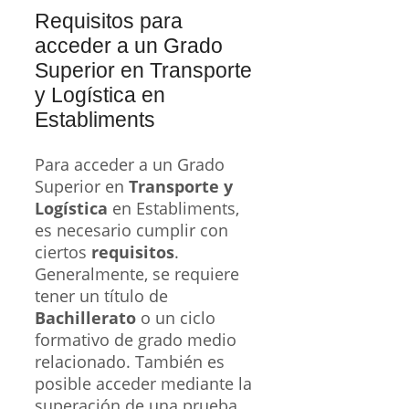
Requisitos para
acceder a un Grado
Superior en Transporte
y Logística en
Establiments
Para acceder a un Grado
Superior en
Transporte y
Logística
en Establiments,
es necesario cumplir con
ciertos
requisitos
.
Generalmente, se requiere
tener un título de
Bachillerato
o un ciclo
formativo de grado medio
relacionado. También es
posible acceder mediante la
superación de una prueba