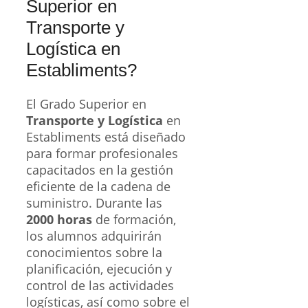
Superior en
Transporte y
Logística en
Establiments?
El Grado Superior en
Transporte y Logística
en
Establiments está diseñado
para formar profesionales
capacitados en la gestión
eficiente de la cadena de
suministro. Durante las
2000 horas
de formación,
los alumnos adquirirán
conocimientos sobre la
planificación, ejecución y
control de las actividades
logísticas, así como sobre el