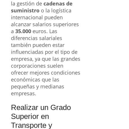
la gestión de
cadenas de
suministro
o la logística
internacional pueden
alcanzar salarios superiores
a
35.000
euros. Las
diferencias salariales
también pueden estar
influenciadas por el tipo de
empresa, ya que las grandes
corporaciones suelen
ofrecer mejores condiciones
económicas que las
pequeñas y medianas
empresas.
Realizar un Grado
Superior en
Transporte y