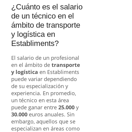
¿Cuánto es el salario
de un técnico en el
ámbito de transporte
y logística en
Establiments?
El salario de un profesional
en el ámbito de
transporte
y logística
en Establiments
puede variar dependiendo
de su especialización y
experiencia. En promedio,
un técnico en esta área
puede ganar entre
25.000
y
30.000
euros anuales. Sin
embargo, aquellos que se
especializan en áreas como