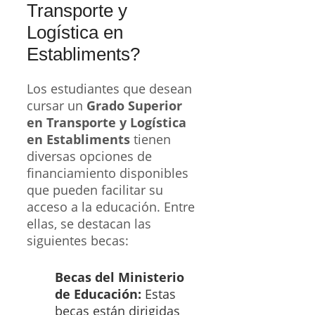
Transporte y
Logística en
Establiments?
Los estudiantes que desean
cursar un
Grado Superior
en Transporte y Logística
en Establiments
tienen
diversas opciones de
financiamiento disponibles
que pueden facilitar su
acceso a la educación. Entre
ellas, se destacan las
siguientes becas:
Becas del Ministerio
de Educación:
Estas
becas están dirigidas