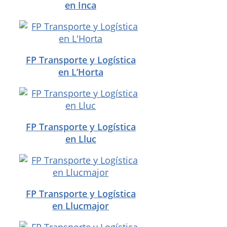
en Inca
FP Transporte y Logística
en L’Horta
FP Transporte y Logística
en Lluc
FP Transporte y Logística
en Llucmajor