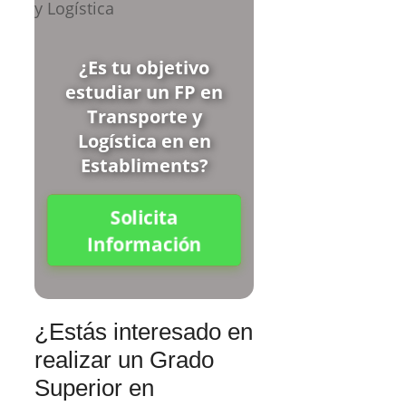
¿Es tu objetivo
estudiar un FP en
Transporte y
Logística en en
Establiments?
Solicita
Información
¿Estás interesado en
realizar un Grado
Superior en