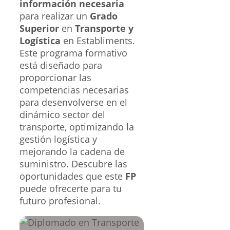
información necesaria
para realizar un
Grado
Superior
en
Transporte y
Logística
en Establiments.
Este programa formativo
está diseñado para
proporcionar las
competencias necesarias
para desenvolverse en el
dinámico sector del
transporte, optimizando la
gestión logística y
mejorando la cadena de
suministro. Descubre las
oportunidades que este
FP
puede ofrecerte para tu
futuro profesional.