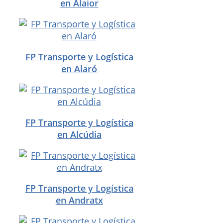
en Alaior
FP Transporte y Logística
en Alaró
FP Transporte y Logística
en Alcúdia
FP Transporte y Logística
en Andratx