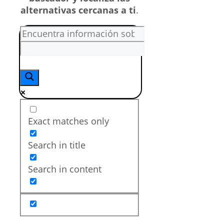
alternativas cercanas a ti
.
Exact matches only
Search in title
Search in content