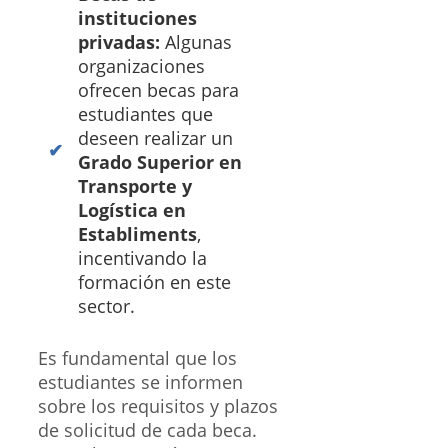
instituciones
privadas:
Algunas
organizaciones
ofrecen becas para
estudiantes que
deseen realizar un
Grado Superior en
Transporte y
Logística en
Establiments
,
incentivando la
formación en este
sector.
Es fundamental que los
estudiantes se informen
sobre los requisitos y plazos
de solicitud de cada beca.