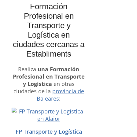
Formación
Profesional en
Transporte y
Logística en
ciudades cercanas a
Establiments
Realiza
una Formación
Profesional en Transporte
y Logística
en otras
ciudades de la
provincia de
Baleares
:
FP Transporte y Logística