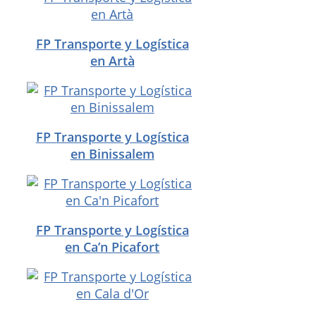
FP Transporte y Logística
en Artà
FP Transporte y Logística
en Binissalem
FP Transporte y Logística
en Ca’n Picafort