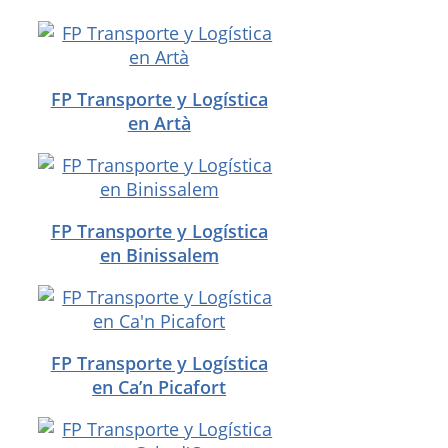
FP Transporte y Logística
en Artà
FP Transporte y Logística
en Binissalem
FP Transporte y Logística
en Ca’n Picafort