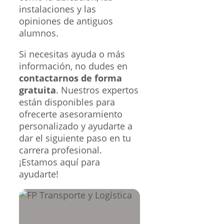
instalaciones y las
opiniones de antiguos
alumnos.
Si necesitas ayuda o más
información, no dudes en
contactarnos de forma
gratuita
. Nuestros expertos
están disponibles para
ofrecerte asesoramiento
personalizado y ayudarte a
dar el siguiente paso en tu
carrera profesional.
¡Estamos aquí para
ayudarte!