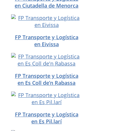
en Ciutadella de Menorca
FP Transporte y Logística
en Eivissa
FP Transporte y Logística
en Es Coll de’n Rabassa
FP Transporte y Logística
en Es Pil.larí