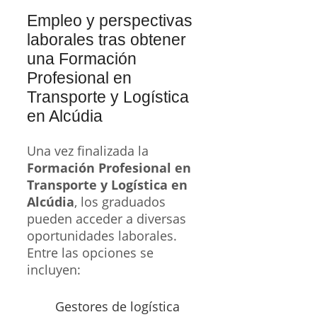
Empleo y perspectivas
laborales tras obtener
una Formación
Profesional en
Transporte y Logística
en Alcúdia
Una vez finalizada la
Formación Profesional en
Transporte y Logística en
Alcúdia
, los graduados
pueden acceder a diversas
oportunidades laborales.
Entre las opciones se
incluyen:
Gestores de logística