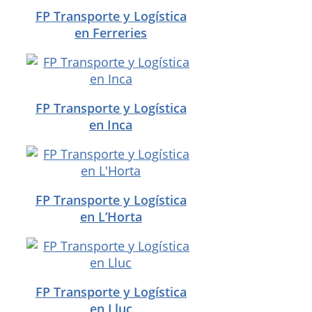
FP Transporte y Logística
en Ferreries
FP Transporte y Logística
en Inca
FP Transporte y Logística
en L’Horta
FP Transporte y Logística
en Lluc