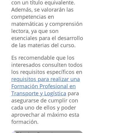
con un título equivalente.
Además, se valorarán las
competencias en
matemáticas y comprensión
lectora, ya que son
esenciales para el desarrollo
de las materias del curso.
Es recomendable que los
interesados consulten todos
los requisitos específicos en
requisitos para realizar una
Formación Profesional en
Transporte y Logística
para
asegurarse de cumplir con
cada uno de ellos y poder
aprovechar al máximo esta
formación.