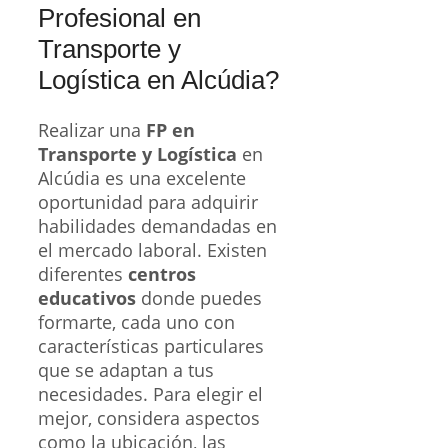
Profesional en
Transporte y
Logística en Alcúdia?
Realizar una
FP en
Transporte y Logística
en
Alcúdia es una excelente
oportunidad para adquirir
habilidades demandadas en
el mercado laboral. Existen
diferentes
centros
educativos
donde puedes
formarte, cada uno con
características particulares
que se adaptan a tus
necesidades. Para elegir el
mejor, considera aspectos
como la ubicación, las