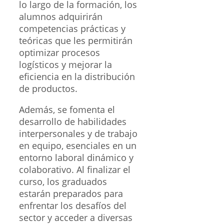
lo largo de la formación, los
alumnos adquirirán
competencias prácticas y
teóricas que les permitirán
optimizar procesos
logísticos y mejorar la
eficiencia en la distribución
de productos.
Además, se fomenta el
desarrollo de habilidades
interpersonales y de trabajo
en equipo, esenciales en un
entorno laboral dinámico y
colaborativo. Al finalizar el
curso, los graduados
estarán preparados para
enfrentar los desafíos del
sector y acceder a diversas