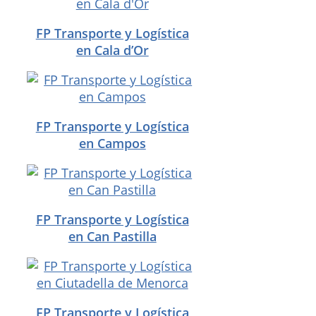
FP Transporte y Logística
en Cala d’Or
FP Transporte y Logística
en Campos
FP Transporte y Logística
en Can Pastilla
FP Transporte y Logística