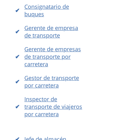
Consignatario de
buques
Gerente de empresa
de transporte
Gerente de empresas
de transporte por
carretera
Gestor de transporte
por carretera
Inspector de
transporte de viajeros
por carretera
Jefe de almacén