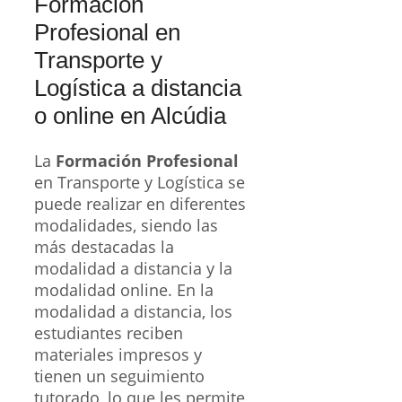
Formación
Profesional en
Transporte y
Logística a distancia
o online en Alcúdia
La
Formación Profesional
en Transporte y Logística se
puede realizar en diferentes
modalidades, siendo las
más destacadas la
modalidad a distancia y la
modalidad online. En la
modalidad a distancia, los
estudiantes reciben
materiales impresos y
tienen un seguimiento
tutorado, lo que les permite