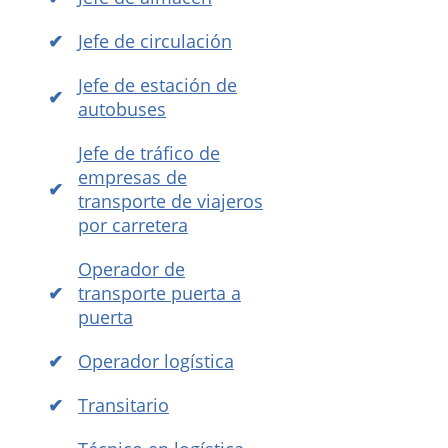
Jefe de circulación
Jefe de estación de
autobuses
Jefe de tráfico de
empresas de
transporte de viajeros
por carretera
Operador de
transporte puerta a
puerta
Operador logística
Transitario