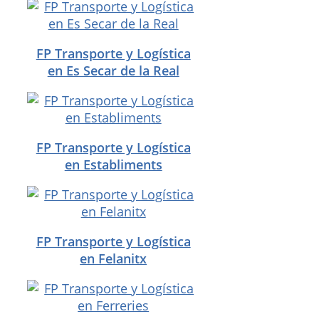
FP Transporte y Logística
en Es Secar de la Real
FP Transporte y Logística
en Establiments
FP Transporte y Logística
en Felanitx