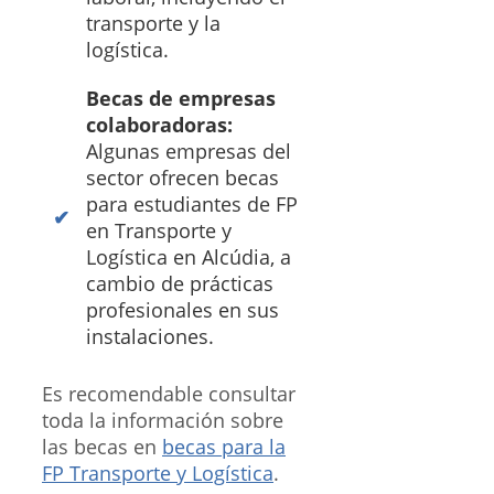
transporte y la
logística.
Becas de empresas
colaboradoras:
Algunas empresas del
sector ofrecen becas
para estudiantes de FP
en Transporte y
Logística en Alcúdia, a
cambio de prácticas
profesionales en sus
instalaciones.
Es recomendable consultar
toda la información sobre
las becas en
becas para la
FP Transporte y Logística
.