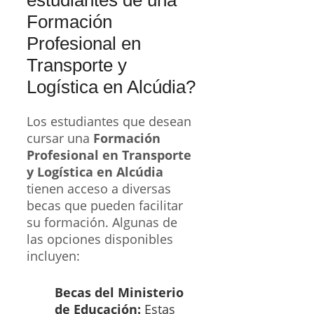
Formación
Profesional en
Transporte y
Logística en Alcúdia?
Los estudiantes que desean
cursar una
Formación
Profesional en Transporte
y Logística en Alcúdia
tienen acceso a diversas
becas que pueden facilitar
su formación. Algunas de
las opciones disponibles
incluyen:
Becas del Ministerio
de Educación:
Estas