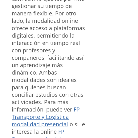
gestionar su tiempo de
manera flexible. Por otro
lado, la modalidad online
ofrece acceso a plataformas
digitales, permitiendo la
interacción en tiempo real
con profesores y
compañeros, facilitando así
un aprendizaje más
dinámico. Ambas
modalidades son ideales
para quienes buscan
conciliar estudios con otras
actividades. Para más
información, puede ver
FP
Transporte y Logística
modalidad presencial
o si le
interesa la online
FP