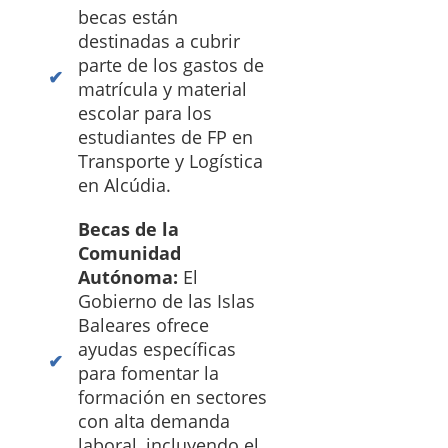
becas están
destinadas a cubrir
parte de los gastos de
matrícula y material
escolar para los
estudiantes de FP en
Transporte y Logística
en Alcúdia.
Becas de la
Comunidad
Autónoma:
El
Gobierno de las Islas
Baleares ofrece
ayudas específicas
para fomentar la
formación en sectores
con alta demanda
laboral, incluyendo el