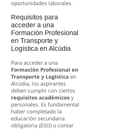
oportunidades laborales.
Requisitos para
acceder a una
Formación Profesional
en Transporte y
Logística en Alcúdia
Para acceder a una
Formación Profesional en
Transporte y Logística
en
Alcúdia, los aspirantes
deben cumplir con ciertos
requisitos académicos
y
personales. Es fundamental
haber completado la
educación secundaria
obligatoria (ESO) o contar