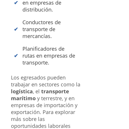
en empresas de
distribución.
Conductores de
transporte de
mercancías.
Planificadores de
rutas en empresas de
transporte.
Los egresados pueden
trabajar en sectores como la
logística
, el
transporte
marítimo
y terrestre, y en
empresas de importación y
exportación. Para explorar
más sobre las
oportunidades laborales