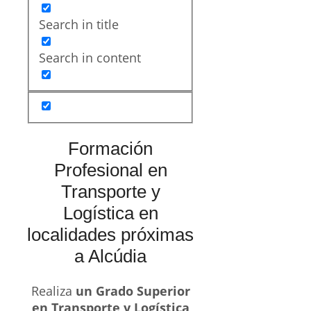
Search in title
Search in content
Formación
Profesional en
Transporte y
Logística en
localidades próximas
a Alcúdia
Realiza
un Grado Superior
en Transporte y Logística