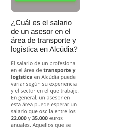
¿Cuál es el salario
de un asesor en el
área de transporte y
logística en Alcúdia?
El salario de un profesional
en el área de
transporte y
logística
en Alcúdia puede
variar según su experiencia
y el sector en el que trabaje.
En general, un asesor en
esta área puede esperar un
salario que oscila entre los
22.000
y
35.000
euros
anuales. Aquellos que se