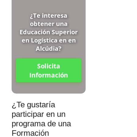
¿Te interesa
obtener una
Educación Superior
en Logística en en
Alcúdia?
Solicita
Información
¿Te gustaría
participar en un
programa de una
Formación