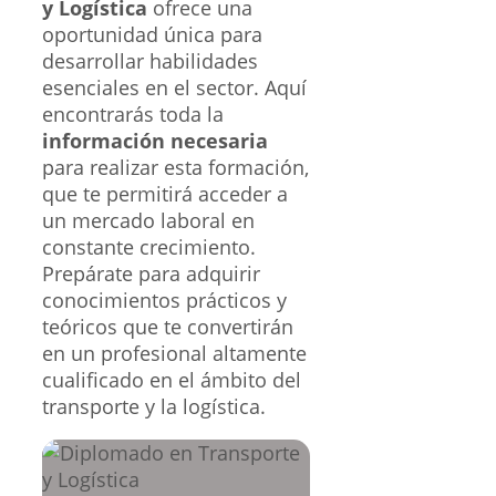
y Logística
ofrece una
oportunidad única para
desarrollar habilidades
esenciales en el sector. Aquí
encontrarás toda la
información necesaria
para realizar esta formación,
que te permitirá acceder a
un mercado laboral en
constante crecimiento.
Prepárate para adquirir
conocimientos prácticos y
teóricos que te convertirán
en un profesional altamente
cualificado en el ámbito del
transporte y la logística.