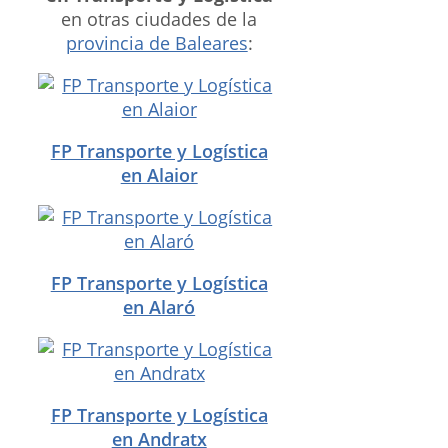
en otras ciudades de la
provincia de Baleares
:
FP Transporte y Logística
en Alaior
FP Transporte y Logística
en Alaró
FP Transporte y Logística
en Andratx