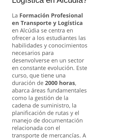
La
Formación Profesional
en Transporte y Logística
en Alcúdia se centra en
ofrecer a los estudiantes las
habilidades y conocimientos
necesarios para
desenvolverse en un sector
en constante evolución. Este
curso, que tiene una
duración de
2000 horas
,
abarca áreas fundamentales
como la gestión de la
cadena de suministro, la
planificación de rutas y el
manejo de documentación
relacionada con el
transporte de mercancías. A