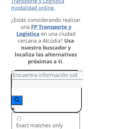
Transporte y Logística
modalidad online
.
¿Estás considerando realizar
una
FP Transporte y
Logística
en una ciudad
cercana a Alcúdia?
Usa
nuestro buscador y
localiza las alternativas
próximas a ti
.
Exact matches only