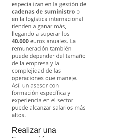
especializan en la gestión de
cadenas de suministro
o
en la logística internacional
tienden a ganar más,
llegando a superar los
40.000
euros anuales. La
remuneración también
puede depender del tamaño
de la empresa y la
complejidad de las
operaciones que maneje.
Así, un asesor con
formación específica y
experiencia en el sector
puede alcanzar salarios más
altos.
Realizar una