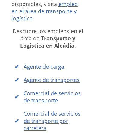
disponibles, visita
empleo
en el área de transporte y
logística
.
Descubre los empleos en el
área de
Transporte y
Logística en Alcúdia
.
Agente de carga
Agente de transportes
Comercial de servicios
de transporte
Comercial de servicios
de transporte por
carretera