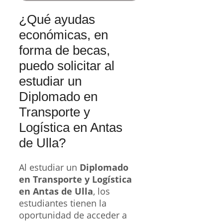
¿Qué ayudas
económicas, en
forma de becas,
puedo solicitar al
estudiar un
Diplomado en
Transporte y
Logística en Antas
de Ulla?
Al estudiar un
Diplomado
en Transporte y Logística
en Antas de Ulla
, los
estudiantes tienen la
oportunidad de acceder a