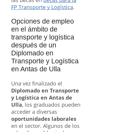
las becas en
becas para la
FP Transporte y Logística
.
Opciones de empleo
en el ámbito de
transporte y logística
después de un
Diplomado en
Transporte y Logística
en Antas de Ulla
Una vez finalizado el
Diplomado en Transporte
y Logística en Antas de
Ulla
, los graduados pueden
acceder a diversas
oportunidades laborales
en el sector. Algunos de los