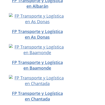
FP Transporte y Logística
en Albarán
FP Transporte y Logística
en As Donas
FP Transporte y Logística
en Baamonde
FP Transporte y Logística
en Chantada