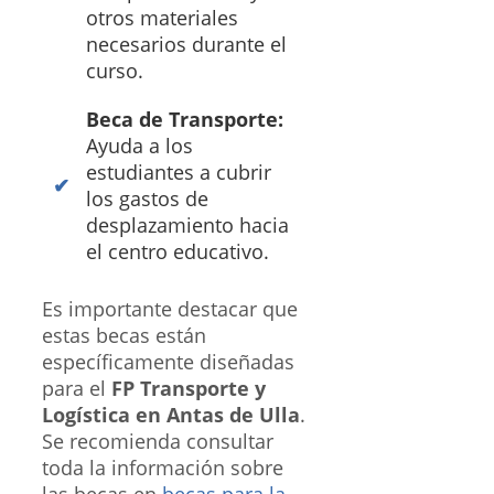
otros materiales
necesarios durante el
curso.
Beca de Transporte:
Ayuda a los
estudiantes a cubrir
los gastos de
desplazamiento hacia
el centro educativo.
Es importante destacar que
estas becas están
específicamente diseñadas
para el
FP Transporte y
Logística en Antas de Ulla
.
Se recomienda consultar
toda la información sobre