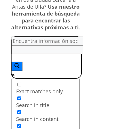
Antas de Ulla?
Usa nuestro
herramienta de búsqueda
para encontrar las
alternativas próximas a ti
.
Exact matches only
Search in title
Search in content