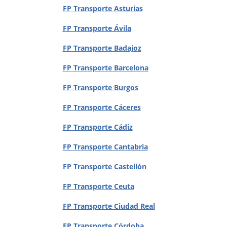
FP Transporte Asturias
FP Transporte Ávila
FP Transporte Badajoz
FP Transporte Barcelona
FP Transporte Burgos
FP Transporte Cáceres
FP Transporte Cádiz
FP Transporte Cantabria
FP Transporte Castellón
FP Transporte Ceuta
FP Transporte Ciudad Real
FP Transporte Córdoba