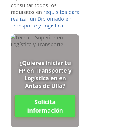
consultar todos los
requisitos en
requisitos para
realizar un Diplomado en
Transporte y Logística
.
¿Quieres iniciar tu
FP en Transporte y
Logística en en
Antas de Ulla?
Solicita
Información