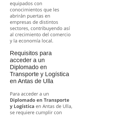
equipados con
conocimientos que les
abrirán puertas en
empresas de distintos
sectores, contribuyendo así
al crecimiento del comercio
y la economía local.
Requisitos para
acceder a un
Diplomado en
Transporte y Logística
en Antas de Ulla
Para acceder a un
Diplomado en Transporte
y Logística
en Antas de Ulla,
se requiere cumplir con