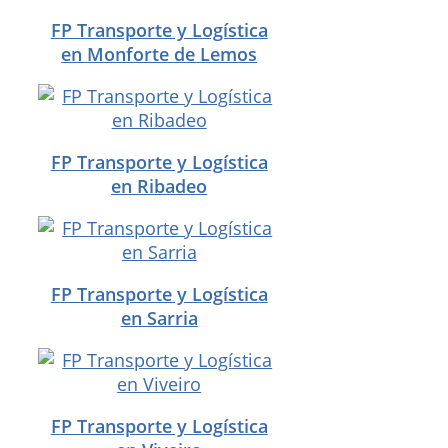
FP Transporte y Logística
en Monforte de Lemos
FP Transporte y Logística
en Ribadeo
FP Transporte y Logística
en Sarria
FP Transporte y Logística