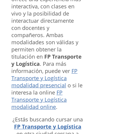
interactiva, con clases en
vivo y la posibilidad de
interactuar directamente
con docentes y
compañeros. Ambas
modalidades son válidas y
permiten obtener la
titulación en
FP Transporte
y Logística
. Para más
información, puede ver
FP
Transporte y Logística
modalidad presencial
o si le
interesa la online
FP
Transporte y Logística
modalidad online
.
¿Estás buscando cursar una
FP Transporte y Logística
en otra ciudad cercana a