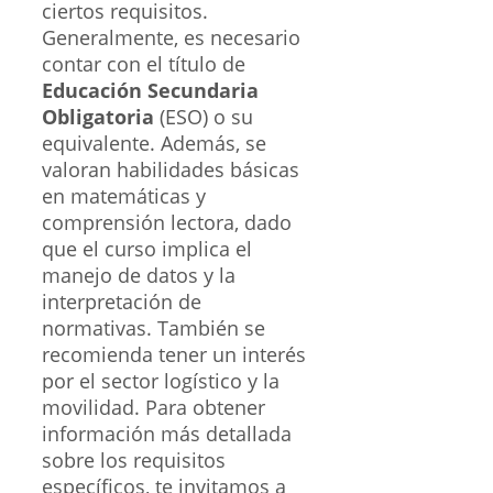
ciertos requisitos.
Generalmente, es necesario
contar con el título de
Educación Secundaria
Obligatoria
(ESO) o su
equivalente. Además, se
valoran habilidades básicas
en matemáticas y
comprensión lectora, dado
que el curso implica el
manejo de datos y la
interpretación de
normativas. También se
recomienda tener un interés
por el sector logístico y la
movilidad. Para obtener
información más detallada
sobre los requisitos
específicos, te invitamos a