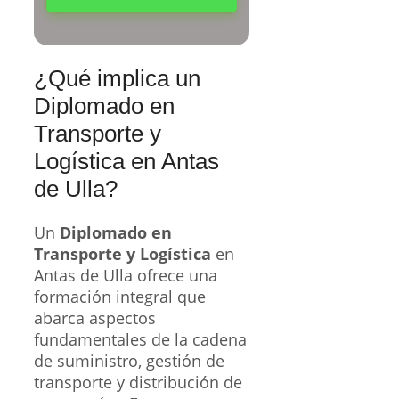
¿Qué implica un
Diplomado en
Transporte y
Logística en Antas
de Ulla?
Un
Diplomado en
Transporte y Logística
en
Antas de Ulla ofrece una
formación integral que
abarca aspectos
fundamentales de la cadena
de suministro, gestión de
transporte y distribución de