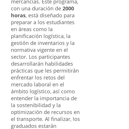
mercancías. Este programa,
con una duración de
2000
horas
, está diseñado para
preparar a los estudiantes
en áreas como la
planificación logística, la
gestión de inventarios y la
normativa vigente en el
sector. Los participantes
desarrollarán habilidades
prácticas que les permitirán
enfrentar los retos del
mercado laboral en el
ámbito logístico, así como
entender la importancia de
la sostenibilidad y la
optimización de recursos en
el transporte. Al finalizar, los
graduados estarán