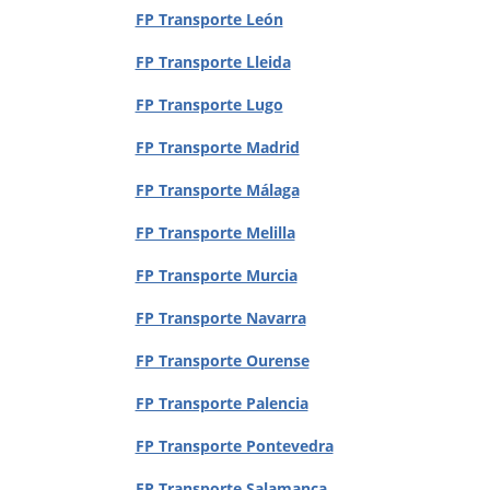
FP Transporte León
FP Transporte Lleida
FP Transporte Lugo
FP Transporte Madrid
FP Transporte Málaga
FP Transporte Melilla
FP Transporte Murcia
FP Transporte Navarra
FP Transporte Ourense
FP Transporte Palencia
FP Transporte Pontevedra
FP Transporte Salamanca