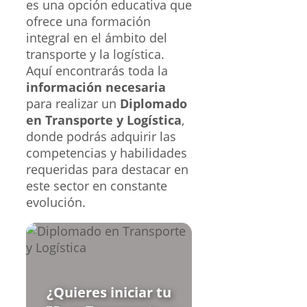
es una opción educativa que
ofrece una formación
integral en el ámbito del
transporte y la logística.
Aquí encontrarás toda la
información necesaria
para realizar un
Diplomado
en Transporte y Logística
,
donde podrás adquirir las
competencias y habilidades
requeridas para destacar en
este sector en constante
evolución.
¿Quieres iniciar tu