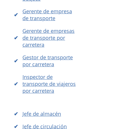
Gerente de empresa
de transporte
Gerente de empresas
de transporte por
carretera
Gestor de transporte
por carretera
Inspector de
transporte de viajeros
por carretera
Jefe de almacén
Jefe de circulación