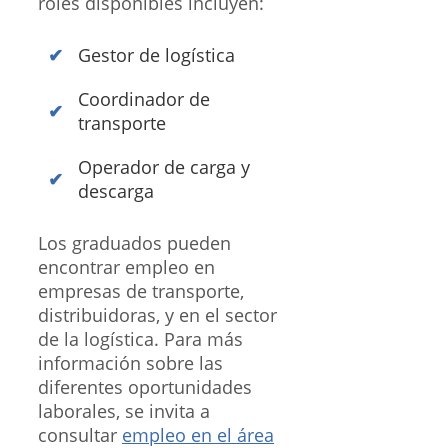
roles disponibles incluyen:
Gestor de logística
Coordinador de
transporte
Operador de carga y
descarga
Los graduados pueden
encontrar empleo en
empresas de transporte,
distribuidoras, y en el sector
de la logística. Para más
información sobre las
diferentes oportunidades
laborales, se invita a
consultar
empleo en el área