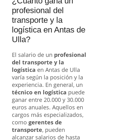
¿Cuánto gana un
profesional del
transporte y la
logística en Antas de
Ulla?
El salario de un
profesional
del transporte y la
logística
en Antas de Ulla
varía según la posición y la
experiencia. En general, un
técnico en logística
puede
ganar entre 20.000 y 30.000
euros anuales. Aquellos en
cargos más especializados,
como
gerentes de
transporte
, pueden
alcanzar salarios de hasta