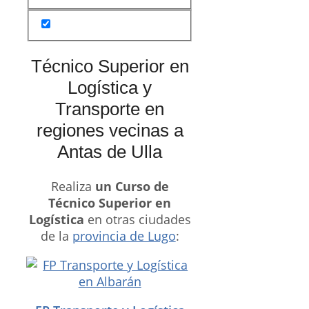
Técnico Superior en
Logística y
Transporte en
regiones vecinas a
Antas de Ulla
Realiza
un Curso de
Técnico Superior en
Logística
en otras ciudades
de la
provincia de Lugo
: