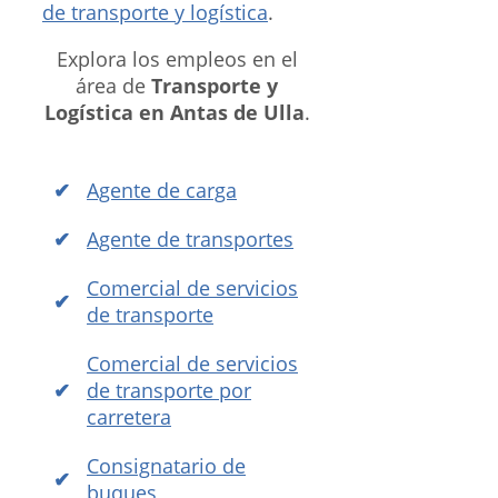
de transporte y logística
.
Explora los empleos en el
área de
Transporte y
Logística en Antas de Ulla
.
Agente de carga
Agente de transportes
Comercial de servicios
de transporte
Comercial de servicios
de transporte por
carretera
Consignatario de
buques