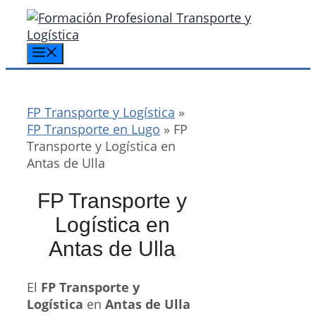
Saltar
al
contenido
Menú
FP Transporte y Logística
»
FP Transporte en Lugo
»
FP
Transporte y Logística en
Antas de Ulla
FP Transporte y
Logística en
Antas de Ulla
El
FP Transporte y
Logística
en
Antas de Ulla