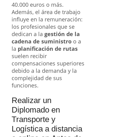
40.000 euros o más.
Además, el área de trabajo
influye en la remuneración:
los profesionales que se
dedican a la
gestión de la
cadena de suministro
o a
la
planificación de rutas
suelen recibir
compensaciones superiores
debido a la demanda y la
complejidad de sus
funciones.
Realizar un
Diplomado en
Transporte y
Logística a distancia