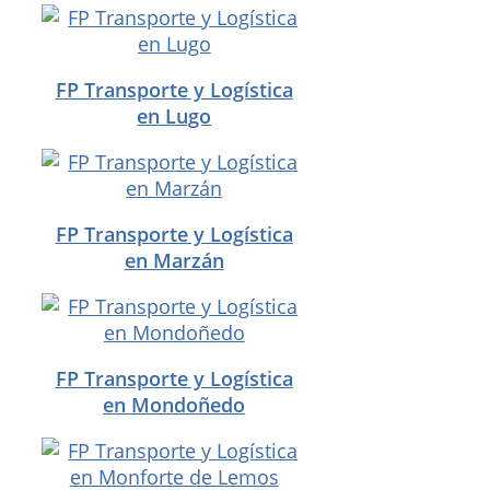
FP Transporte y Logística
en Lugo
FP Transporte y Logística
en Marzán
FP Transporte y Logística
en Mondoñedo