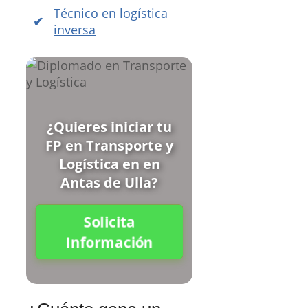
Técnico en logística
inversa
¿Quieres iniciar tu
FP en Transporte y
Logística en en
Antas de Ulla?
Solicita
Información