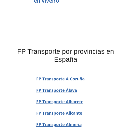
en Viveiro
FP Transporte por provincias en
España
FP Transporte A Coruña
FP Transporte Álava
FP Transporte Albacete
FP Transporte Alicante
FP Transporte Almería