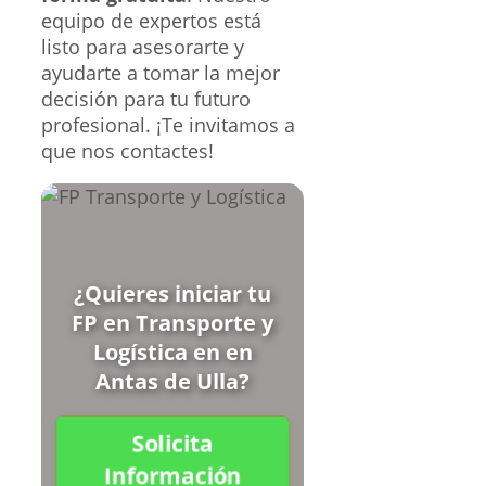
equipo de expertos está
listo para asesorarte y
ayudarte a tomar la mejor
decisión para tu futuro
profesional. ¡Te invitamos a
que nos contactes!
¿Quieres iniciar tu
FP en Transporte y
Logística en en
Antas de Ulla?
Solicita
Información