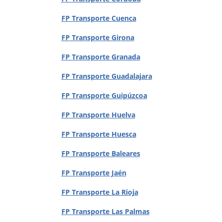
FP Transporte Cuenca
FP Transporte Girona
FP Transporte Granada
FP Transporte Guadalajara
FP Transporte Guipúzcoa
FP Transporte Huelva
FP Transporte Huesca
FP Transporte Baleares
FP Transporte Jaén
FP Transporte La Rioja
FP Transporte Las Palmas