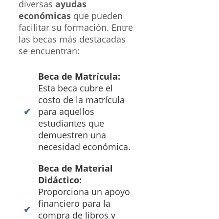
diversas
ayudas
económicas
que pueden
facilitar su formación. Entre
las becas más destacadas
se encuentran:
Beca de Matrícula:
Esta beca cubre el
costo de la matrícula
para aquellos
estudiantes que
demuestren una
necesidad económica.
Beca de Material
Didáctico:
Proporciona un apoyo
financiero para la
compra de libros y