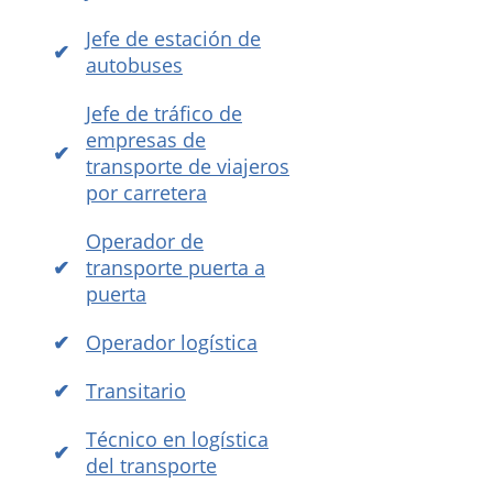
Jefe de estación de
autobuses
Jefe de tráfico de
empresas de
transporte de viajeros
por carretera
Operador de
transporte puerta a
puerta
Operador logística
Transitario
Técnico en logística
del transporte