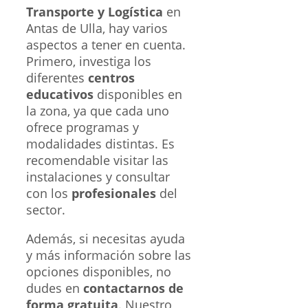
Transporte y Logística
en
Antas de Ulla, hay varios
aspectos a tener en cuenta.
Primero, investiga los
diferentes
centros
educativos
disponibles en
la zona, ya que cada uno
ofrece programas y
modalidades distintas. Es
recomendable visitar las
instalaciones y consultar
con los
profesionales
del
sector.
Además, si necesitas ayuda
y más información sobre las
opciones disponibles, no
dudes en
contactarnos de
forma gratuita
. Nuestro