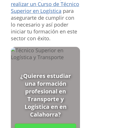
realizar un Curso de Técnico
Superior en Logística
para
asegurarte de cumplir con
lo necesario y así poder
iniciar tu formación en este
sector con éxito.
¿Quieres estudiar
una formación
profesional en
Transporte y
Logística en en
Calahorra?