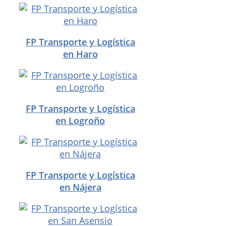
FP Transporte y Logística
en Haro
FP Transporte y Logística
en Logroño
FP Transporte y Logística
en Nájera