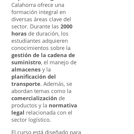
Calahorra ofrece una
formación integral en
diversas áreas clave del
sector. Durante las
2000
horas
de duración, los
estudiantes adquieren
conocimientos sobre la
gestión de la cadena de
suministro
, el manejo de
almacenes
y la
planificación del
transporte
. Además, se
abordan temas como la
comercialización
de
productos y la
normativa
legal
relacionada con el
sector logístico.
El curso está diseñado para