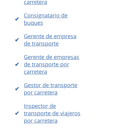
carretera
Consignatario de
buques
Gerente de empresa
de transporte
Gerente de empresas
de transporte por
carretera
Gestor de transporte
por carretera
Inspector de
transporte de viajeros
por carretera