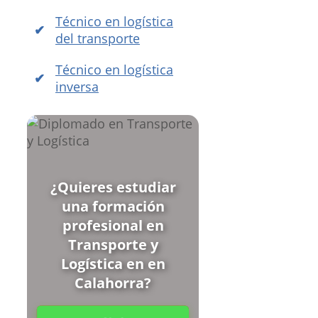
Técnico en logística
del transporte
Técnico en logística
inversa
¿Quieres estudiar
una formación
profesional en
Transporte y
Logística en en
Calahorra?