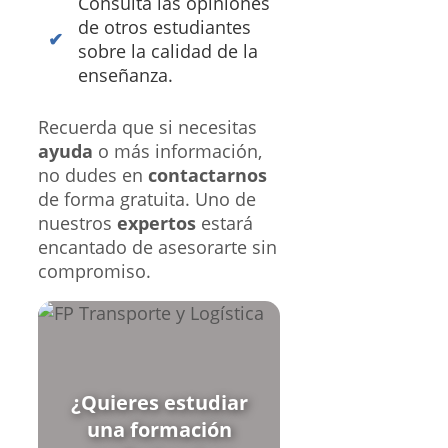
Consulta las opiniones
de otros estudiantes
sobre la calidad de la
enseñanza.
Recuerda que si necesitas
ayuda
o más información,
no dudes en
contactarnos
de forma gratuita. Uno de
nuestros
expertos
estará
encantado de asesorarte sin
compromiso.
¿Quieres estudiar
una formación