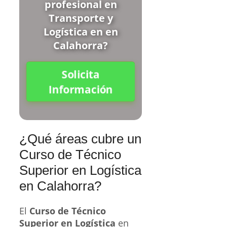
profesional en
Transporte y
Logística en en
Calahorra?
Solicita
Información
¿Qué áreas cubre un
Curso de Técnico
Superior en Logística
en Calahorra?
El
Curso de Técnico
Superior en Logística
en