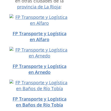
en otras ciudades de la
provincia de La Rioja
:
FP Transporte y Logística
en Alfaro
FP Transporte y Logística
en Arnedo
FP Transporte y Logística
en Baños de Río Tobía