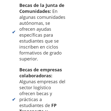
Becas de la Junta de
Comunidades:
En
algunas comunidades
autónomas, se
ofrecen ayudas
específicas para
estudiantes que se
inscriben en ciclos
formativos de grado
superior.
Becas de empresas
colaboradoras:
Algunas empresas del
sector logístico
ofrecen becas y
prácticas a
estudiantes de
FP