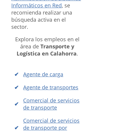
Informáticos en Red
, se
recomienda realizar una
búsqueda activa en el
sector.
Explora los empleos en el
área de
Transporte y
Logística en Calahorra
.
Agente de carga
Agente de transportes
Comercial de servicios
de transporte
Comercial de servicios
de transporte por