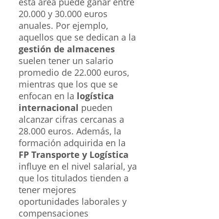
esta área puede ganar entre
20.000 y 30.000 euros
anuales. Por ejemplo,
aquellos que se dedican a la
gestión de almacenes
suelen tener un salario
promedio de 22.000 euros,
mientras que los que se
enfocan en la
logística
internacional
pueden
alcanzar cifras cercanas a
28.000 euros. Además, la
formación adquirida en la
FP Transporte y Logística
influye en el nivel salarial, ya
que los titulados tienden a
tener mejores
oportunidades laborales y
compensaciones