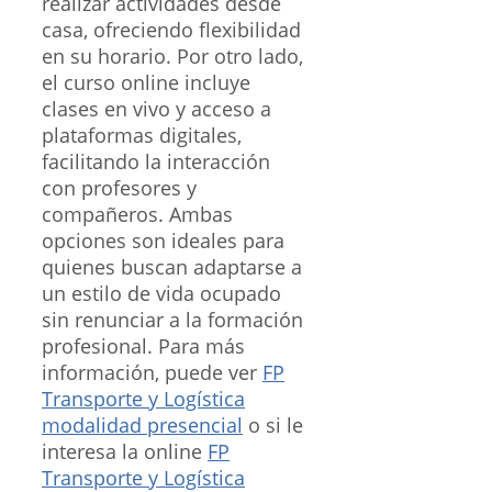
realizar actividades desde
casa, ofreciendo flexibilidad
en su horario. Por otro lado,
el curso online incluye
clases en vivo y acceso a
plataformas digitales,
facilitando la interacción
con profesores y
compañeros. Ambas
opciones son ideales para
quienes buscan adaptarse a
un estilo de vida ocupado
sin renunciar a la formación
profesional. Para más
información, puede ver
FP
Transporte y Logística
modalidad presencial
o si le
interesa la online
FP
Transporte y Logística