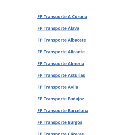
FP Transporte A Coruña
FP Transporte Álava
FP Transporte Albacete
FP Transporte Alicante
FP Transporte Almería
FP Transporte Asturias
FP Transporte Ávila
FP Transporte Badajoz
FP Transporte Barcelona
FP Transporte Burgos
FP Transporte Cáceres