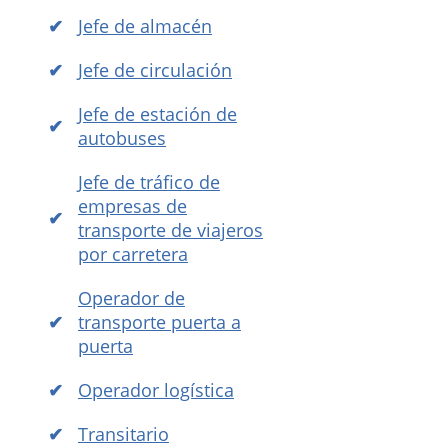
Jefe de almacén
Jefe de circulación
Jefe de estación de
autobuses
Jefe de tráfico de
empresas de
transporte de viajeros
por carretera
Operador de
transporte puerta a
puerta
Operador logística
Transitario