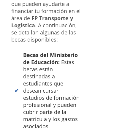
que pueden ayudarte a
financiar tu formación en el
área de
FP Transporte y
Logística
. A continuación,
se detallan algunas de las
becas disponibles:
Becas del Ministerio
de Educación:
Estas
becas están
destinadas a
estudiantes que
desean cursar
estudios de formación
profesional y pueden
cubrir parte de la
matrícula y los gastos
asociados.