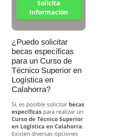
Solicita
Información
¿Puedo solicitar
becas específicas
para un Curso de
Técnico Superior en
Logística en
Calahorra?
Sí, es posible solicitar
becas
específicas
para realizar un
Curso de Técnico Superior
en Logística en Calahorra
.
Existen diversas opciones