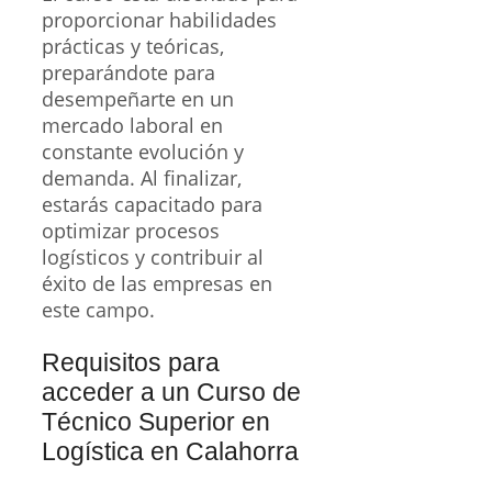
proporcionar habilidades
prácticas y teóricas,
preparándote para
desempeñarte en un
mercado laboral en
constante evolución y
demanda. Al finalizar,
estarás capacitado para
optimizar procesos
logísticos y contribuir al
éxito de las empresas en
este campo.
Requisitos para
acceder a un Curso de
Técnico Superior en
Logística en Calahorra