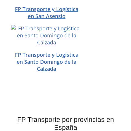
FP Transporte y Logística
en San Asensio
FP Transporte y Logística
en Santo Domingo de la
Calzada
FP Transporte por provincias en
España