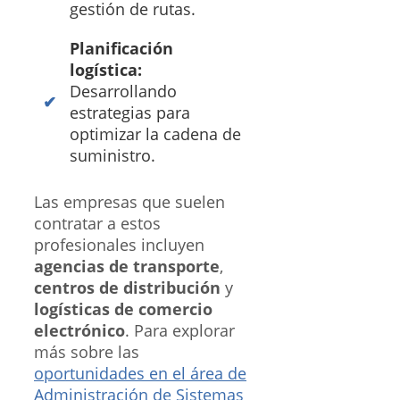
gestión de rutas.
Planificación
logística:
Desarrollando
estrategias para
optimizar la cadena de
suministro.
Las empresas que suelen
contratar a estos
profesionales incluyen
agencias de transporte
,
centros de distribución
y
logísticas de comercio
electrónico
. Para explorar
más sobre las
oportunidades en el área de
Administración de Sistemas