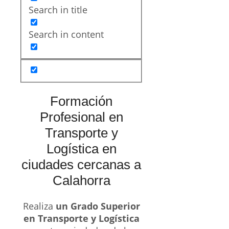
Search in title
Search in content
Formación
Profesional en
Transporte y
Logística en
ciudades cercanas a
Calahorra
Realiza
un Grado Superior
en Transporte y Logística