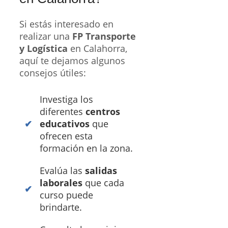
Si estás interesado en
realizar una
FP Transporte
y Logística
en Calahorra,
aquí te dejamos algunos
consejos útiles:
Investiga los
diferentes
centros
educativos
que
ofrecen esta
formación en la zona.
Evalúa las
salidas
laborales
que cada
curso puede
brindarte.