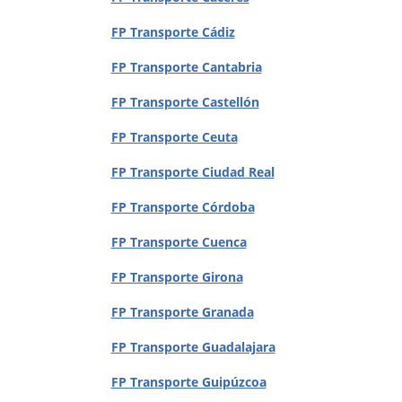
FP Transporte Cádiz
FP Transporte Cantabria
FP Transporte Castellón
FP Transporte Ceuta
FP Transporte Ciudad Real
FP Transporte Córdoba
FP Transporte Cuenca
FP Transporte Girona
FP Transporte Granada
FP Transporte Guadalajara
FP Transporte Guipúzcoa