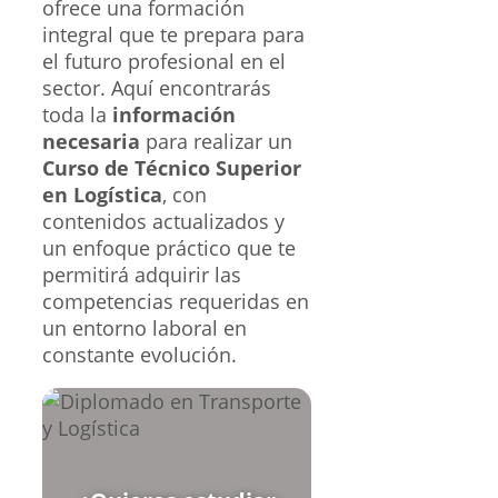
ofrece una formación
integral que te prepara para
el futuro profesional en el
sector. Aquí encontrarás
toda la
información
necesaria
para realizar un
Curso de Técnico Superior
en Logística
, con
contenidos actualizados y
un enfoque práctico que te
permitirá adquirir las
competencias requeridas en
un entorno laboral en
constante evolución.