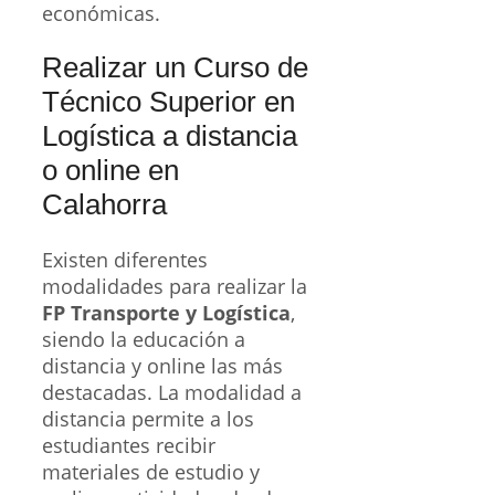
económicas.
Realizar un Curso de
Técnico Superior en
Logística a distancia
o online en
Calahorra
Existen diferentes
modalidades para realizar la
FP Transporte y Logística
,
siendo la educación a
distancia y online las más
destacadas. La modalidad a
distancia permite a los
estudiantes recibir
materiales de estudio y