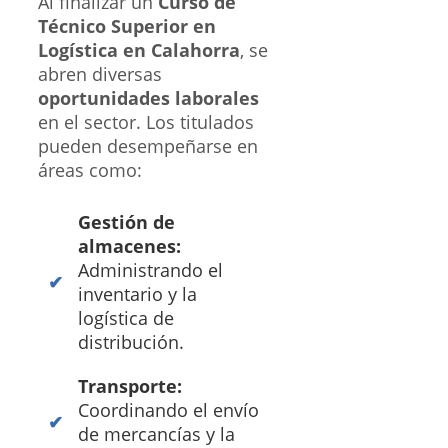
Al finalizar un
Curso de
Técnico Superior en
Logística en Calahorra
, se
abren diversas
oportunidades laborales
en el sector. Los titulados
pueden desempeñarse en
áreas como:
Gestión de
almacenes:
Administrando el
inventario y la
logística de
distribución.
Transporte:
Coordinando el envío
de mercancías y la