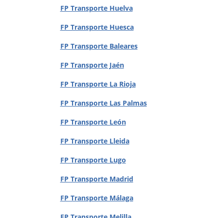
FP Transporte Huelva
FP Transporte Huesca
FP Transporte Baleares
FP Transporte Jaén
FP Transporte La Rioja
FP Transporte Las Palmas
FP Transporte León
FP Transporte Lleida
FP Transporte Lugo
FP Transporte Madrid
FP Transporte Málaga
FP Transporte Melilla