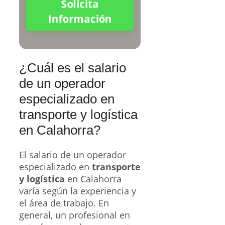
Solicita
Información
¿Cuál es el salario
de un operador
especializado en
transporte y logística
en Calahorra?
El salario de un operador
especializado en
transporte
y logística
en Calahorra
varía según la experiencia y
el área de trabajo. En
general, un profesional en