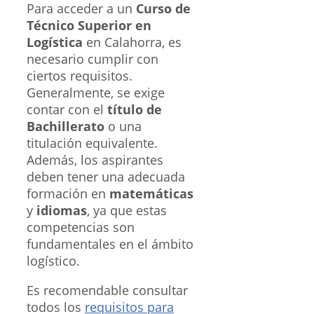
Para acceder a un
Curso de
Técnico Superior en
Logística
en Calahorra, es
necesario cumplir con
ciertos requisitos.
Generalmente, se exige
contar con el
título de
Bachillerato
o una
titulación equivalente.
Además, los aspirantes
deben tener una adecuada
formación en
matemáticas
y
idiomas
, ya que estas
competencias son
fundamentales en el ámbito
logístico.
Es recomendable consultar
todos los
requisitos para