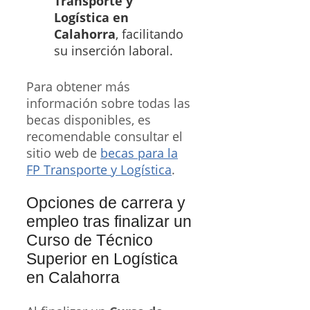
Transporte y
Logística en
Calahorra
, facilitando
su inserción laboral.
Para obtener más
información sobre todas las
becas disponibles, es
recomendable consultar el
sitio web de
becas para la
FP Transporte y Logística
.
Opciones de carrera y
empleo tras finalizar un
Curso de Técnico
Superior en Logística
en Calahorra